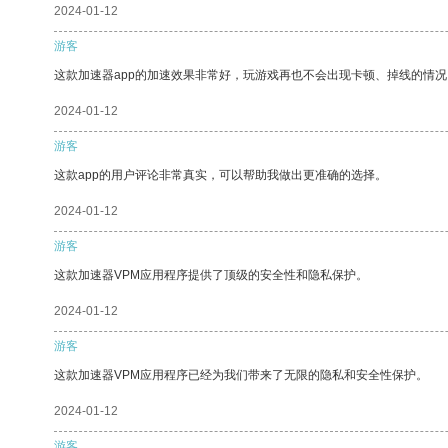
2024-01-12
游客
这款加速器app的加速效果非常好，玩游戏再也不会出现卡顿、掉线的情况
2024-01-12
游客
这款app的用户评论非常真实，可以帮助我做出更准确的选择。
2024-01-12
游客
这款加速器VPM应用程序提供了顶级的安全性和隐私保护。
2024-01-12
游客
这款加速器VPM应用程序已经为我们带来了无限的隐私和安全性保护。
2024-01-12
游客