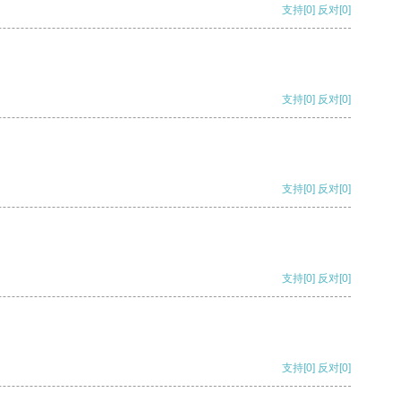
支持
[0]
反对
[0]
支持
[0]
反对
[0]
支持
[0]
反对
[0]
支持
[0]
反对
[0]
支持
[0]
反对
[0]