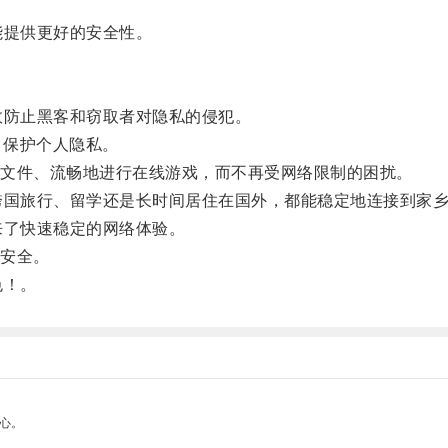
提供更好的安全性。
防止黑客和窃取者对隐私的侵犯。
，保护个人隐私。
文件、流畅地进行在线游戏，而不再受网络限制的困扰。
国旅行、留学还是长时间居住在国外，都能稳定地连接到家乡
了快速稳定的网络体验。
安全。
色！。
心。