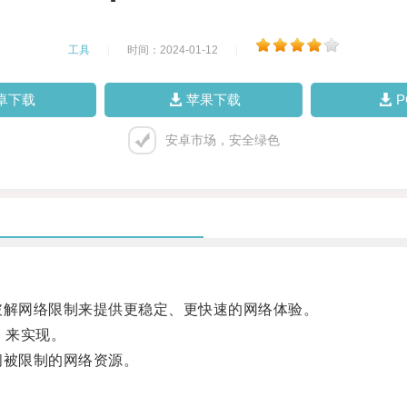
工具
|
时间：2024-01-12
|
卓下载
苹果下载
安卓市场，安全绿色
解网络限制来提供更稳定、更快速的网络体验。
）来实现。
被限制的网络资源。