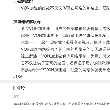
... 破解版pc
VQN加速的好处不仅仅体现在网络的加速上，还能
加速器破解版vp
通过VQN加速器，用户的数据将被加密传输，有效
此外，VQN加速器还可以隐藏用户的真实IP地址
想象一下，您可以畅快地观看高清视频、快速下载
VQN加速为您提供了更广阔的网络空间，无论是跨
综上所述，VQN加速破解了网络限制，为用户带来
它不仅提供了更高的速度，还保证了用户的隐私和
不妨尝试一下VQN加速器，让您的网络体验更出
#18#
评论
游客
这款加速器app的安全性很高，使用过程中不会泄露个人信息，让我非常放