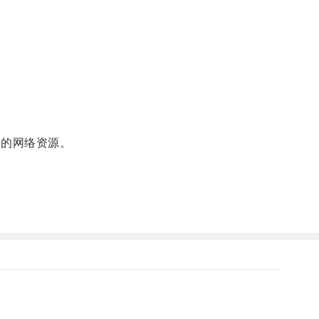
的网络资源。