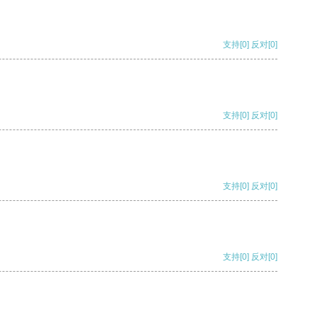
支持
[0]
反对
[0]
支持
[0]
反对
[0]
支持
[0]
反对
[0]
支持
[0]
反对
[0]