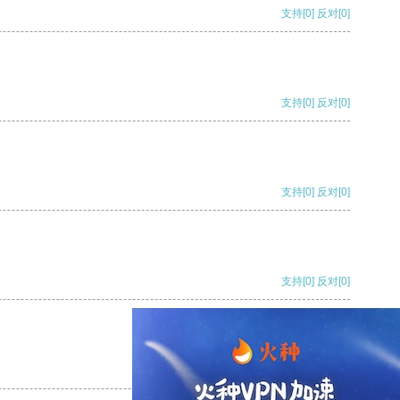
支持
[0]
反对
[0]
支持
[0]
反对
[0]
支持
[0]
反对
[0]
支持
[0]
反对
[0]
支持
[0]
反对
[0]