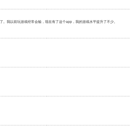
了。我以前玩游戏经常会输，现在有了这个app，我的游戏水平提升了不少。