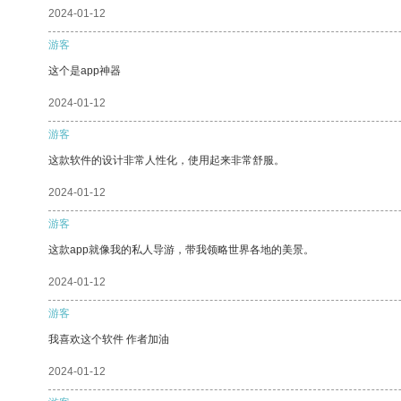
2024-01-12
游客
这个是app神器
2024-01-12
游客
这款软件的设计非常人性化，使用起来非常舒服。
2024-01-12
游客
这款app就像我的私人导游，带我领略世界各地的美景。
2024-01-12
游客
我喜欢这个软件 作者加油
2024-01-12