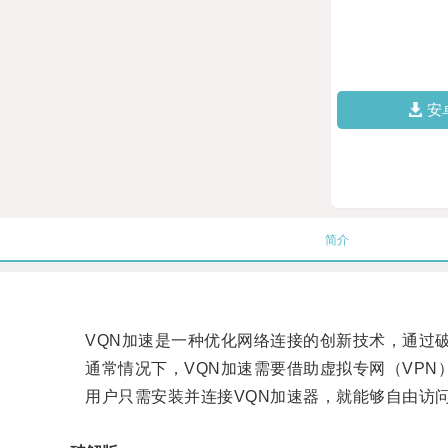
安
简介
VQN加速是一种优化网络连接的创新技术，通过破
通常情况下，VQN加速需要借助虚拟专网（VPN
用户只需安装并连接VQN加速器，就能够自由访问