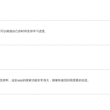
我可以根据自己的时间安排学习进度。
找资料，这款app的搜索功能非常强大，能够快速找到我需要的信息。