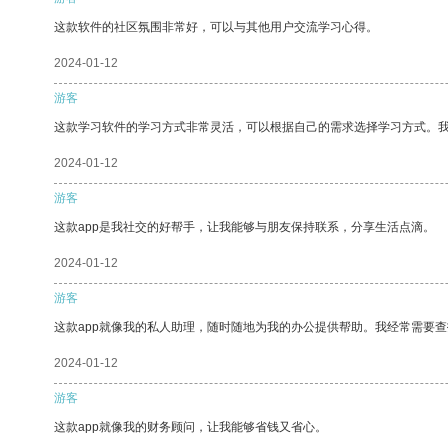
这款软件的社区氛围非常好，可以与其他用户交流学习心得。
2024-01-12
游客
这款学习软件的学习方式非常灵活，可以根据自己的需求选择学习方式。
2024-01-12
游客
这款app是我社交的好帮手，让我能够与朋友保持联系，分享生活点滴。
2024-01-12
游客
这款app就像我的私人助理，随时随地为我的办公提供帮助。我经常需要查
2024-01-12
游客
这款app就像我的财务顾问，让我能够省钱又省心。