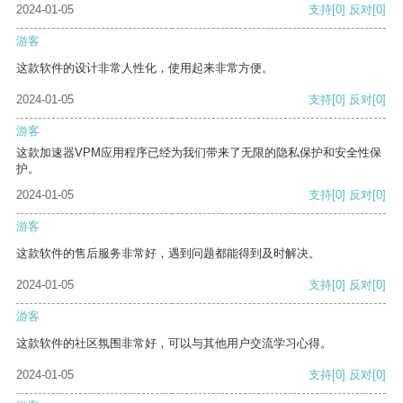
2024-01-05
支持
[0]
反对
[0]
游客
这款软件的设计非常人性化，使用起来非常方便。
2024-01-05
支持
[0]
反对
[0]
游客
这款加速器VPM应用程序已经为我们带来了无限的隐私保护和安全性保
护。
2024-01-05
支持
[0]
反对
[0]
游客
这款软件的售后服务非常好，遇到问题都能得到及时解决。
2024-01-05
支持
[0]
反对
[0]
游客
这款软件的社区氛围非常好，可以与其他用户交流学习心得。
2024-01-05
支持
[0]
反对
[0]