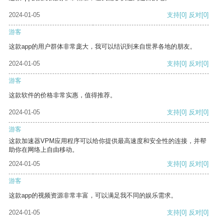
2024-01-05
支持
[0]
反对
[0]
游客
这款app的用户群体非常庞大，我可以结识到来自世界各地的朋友。
2024-01-05
支持
[0]
反对
[0]
游客
这款软件的价格非常实惠，值得推荐。
2024-01-05
支持
[0]
反对
[0]
游客
这款加速器VPM应用程序可以给你提供最高速度和安全性的连接，并帮
助你在网络上自由移动。
2024-01-05
支持
[0]
反对
[0]
游客
这款app的视频资源非常丰富，可以满足我不同的娱乐需求。
2024-01-05
支持
[0]
反对
[0]