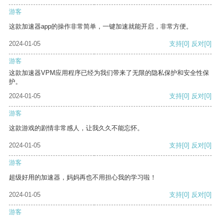
游客
这款加速器app的操作非常简单，一键加速就能开启，非常方便。
2024-01-05
支持
[0]
反对
[0]
游客
这款加速器VPM应用程序已经为我们带来了无限的隐私保护和安全性保
护。
2024-01-05
支持
[0]
反对
[0]
游客
这款游戏的剧情非常感人，让我久久不能忘怀。
2024-01-05
支持
[0]
反对
[0]
游客
超级好用的加速器，妈妈再也不用担心我的学习啦！
2024-01-05
支持
[0]
反对
[0]
游客