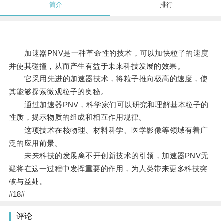
简介
排行
加速器PNV是一种革命性的技术，可以加快粒子的速度
并使其碰撞，从而产生有益于未来科技发展的效果。
它采用先进的加速器技术，将粒子推向极高的速度，使
其能够探索微观粒子的奥秘。
通过加速器PNV，科学家们可以研究和理解基本粒子的
性质，揭示物质的组成和相互作用规律。
这项技术在核物理、材料科学、医学影像等领域有着广
泛的应用前景。
未来科技的发展离不开创新技术的引领，加速器PNV无
疑将在这一过程中发挥重要的作用，为人类带来更多科技突
破与益处。
#18#
评论