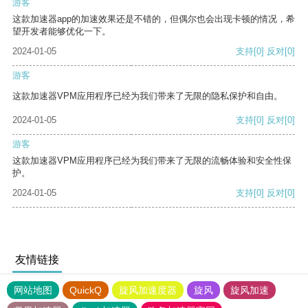
游客
这款加速器app的加速效果还是不错的，但偶尔也会出现卡顿的情况，希
望开发者能够优化一下。
2024-01-05
支持
[0]
反对
[0]
游客
这款加速器VPM应用程序已经为我们带来了无限的隐私保护和自由。
2024-01-05
支持
[0]
反对
[0]
游客
这款加速器VPM应用程序已经为我们带来了无限的流畅体验和安全性保
护。
2024-01-05
支持
[0]
反对
[0]
友情链接
网站地图
QuickQ
旋风加速度器
旋风
旋风加速