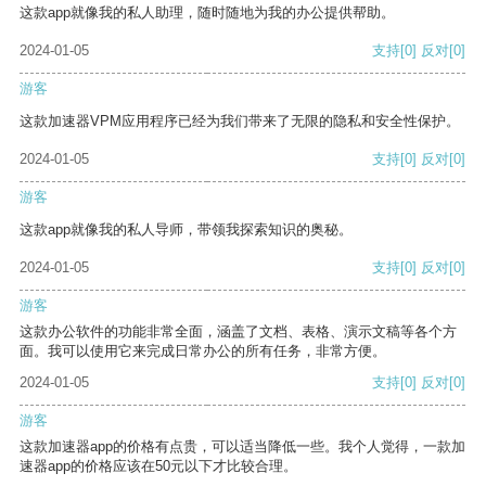
这款app就像我的私人助理，随时随地为我的办公提供帮助。
2024-01-05
支持
[0]
反对
[0]
游客
这款加速器VPM应用程序已经为我们带来了无限的隐私和安全性保护。
2024-01-05
支持
[0]
反对
[0]
游客
这款app就像我的私人导师，带领我探索知识的奥秘。
2024-01-05
支持
[0]
反对
[0]
游客
这款办公软件的功能非常全面，涵盖了文档、表格、演示文稿等各个方
面。我可以使用它来完成日常办公的所有任务，非常方便。
2024-01-05
支持
[0]
反对
[0]
游客
这款加速器app的价格有点贵，可以适当降低一些。我个人觉得，一款加
速器app的价格应该在50元以下才比较合理。