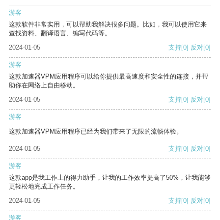
游客
这款软件非常实用，可以帮助我解决很多问题。比如，我可以使用它来
查找资料、翻译语言、编写代码等。
2024-01-05
支持
[0]
反对
[0]
游客
这款加速器VPM应用程序可以给你提供最高速度和安全性的连接，并帮
助你在网络上自由移动。
2024-01-05
支持
[0]
反对
[0]
游客
这款加速器VPM应用程序已经为我们带来了无限的流畅体验。
2024-01-05
支持
[0]
反对
[0]
游客
这款app是我工作上的得力助手，让我的工作效率提高了50%，让我能够
更轻松地完成工作任务。
2024-01-05
支持
[0]
反对
[0]
游客