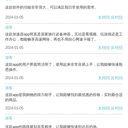
这款软件的功能非常强大，可以满足我日常使用的需求。
2024-01-05
支持
[0]
反对
[0]
游客
这款加速器app简直是居家旅行必备神器，无论是看视频、玩游戏还是工
作办公，都能畅享高速网络，再也不用担心网速卡顿了。
2024-01-05
支持
[0]
反对
[0]
游客
这款app的用户界面简洁明了，使用起来非常容易上手，让我能够快速熟
悉操作。
2024-01-05
支持
[0]
反对
[0]
游客
这款app是我购物的得力助手，让我能够找到最优惠的价格，买到最合适
的商品。
2024-01-05
支持
[0]
反对
[0]
游客
这款app的路线规划非常精准，让我能够快速到达目的地。