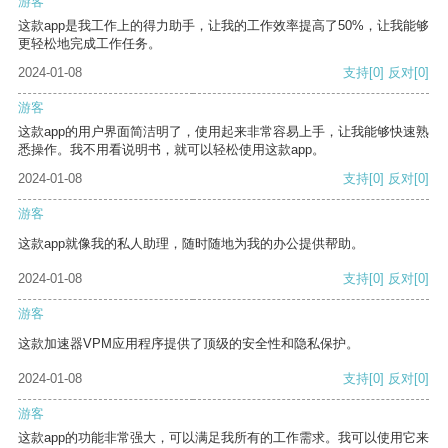
游客
这款app是我工作上的得力助手，让我的工作效率提高了50%，让我能够
更轻松地完成工作任务。
2024-01-08
支持
[0]
反对
[0]
游客
这款app的用户界面简洁明了，使用起来非常容易上手，让我能够快速熟
悉操作。我不用看说明书，就可以轻松使用这款app。
2024-01-08
支持
[0]
反对
[0]
游客
这款app就像我的私人助理，随时随地为我的办公提供帮助。
2024-01-08
支持
[0]
反对
[0]
游客
这款加速器VPM应用程序提供了顶级的安全性和隐私保护。
2024-01-08
支持
[0]
反对
[0]
游客
这款app的功能非常强大，可以满足我所有的工作需求。我可以使用它来