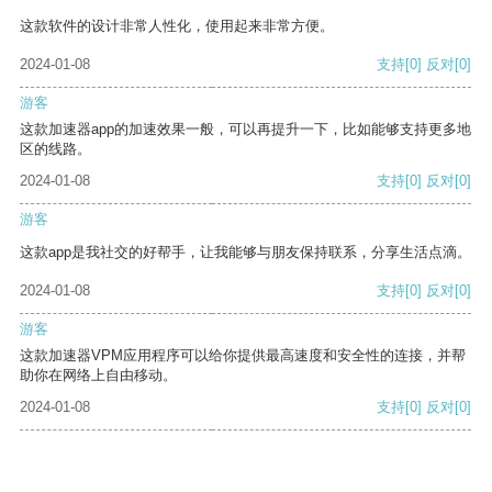
这款软件的设计非常人性化，使用起来非常方便。
2024-01-08
支持
[0]
反对
[0]
游客
这款加速器app的加速效果一般，可以再提升一下，比如能够支持更多地
区的线路。
2024-01-08
支持
[0]
反对
[0]
游客
这款app是我社交的好帮手，让我能够与朋友保持联系，分享生活点滴。
2024-01-08
支持
[0]
反对
[0]
游客
这款加速器VPM应用程序可以给你提供最高速度和安全性的连接，并帮
助你在网络上自由移动。
2024-01-08
支持
[0]
反对
[0]