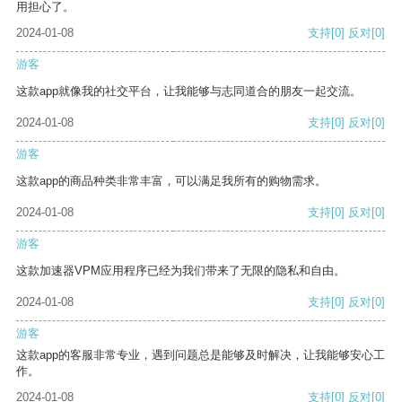
用担心了。
2024-01-08
支持
[0]
反对
[0]
游客
这款app就像我的社交平台，让我能够与志同道合的朋友一起交流。
2024-01-08
支持
[0]
反对
[0]
游客
这款app的商品种类非常丰富，可以满足我所有的购物需求。
2024-01-08
支持
[0]
反对
[0]
游客
这款加速器VPM应用程序已经为我们带来了无限的隐私和自由。
2024-01-08
支持
[0]
反对
[0]
游客
这款app的客服非常专业，遇到问题总是能够及时解决，让我能够安心工
作。
2024-01-08
支持
[0]
反对
[0]