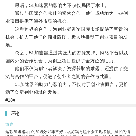
最后，51加速器的影响力不仅仅局限于本土。
通过与国际合作伙伴的紧密合作，他们成功地为一些创
业项目提供了海外市场的机会。
这种跨界的合作，为创业者进军国际市场提供了宝贵的
机会，扩大了他们的商业版图，极大地推动了创业项目的发
展。
总之，51加速器通过其强大的资源支持、网络平台以及
国内外的合作机会，为创业项目提供了全方位的助力。
他们不仅为创业者解决了资源获取的难题，还提供了交
流与合作的平台，促进了创业者之间的合作与共赢。
51加速器的助力与影响力，不仅对于创业者而言，更推
动了创新创业领域的发展。
#18#
评论
游客
这款加速器app的加速效果非常好，玩游戏再也不会出现卡顿、掉线的情