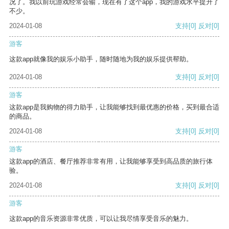
况了。我以前玩游戏经常会输，现在有了这个app，我的游戏水平提升了
不少。
2024-01-08
支持
[0]
反对
[0]
游客
这款app就像我的娱乐小助手，随时随地为我的娱乐提供帮助。
2024-01-08
支持
[0]
反对
[0]
游客
这款app是我购物的得力助手，让我能够找到最优惠的价格，买到最合适
的商品。
2024-01-08
支持
[0]
反对
[0]
游客
这款app的酒店、餐厅推荐非常有用，让我能够享受到高品质的旅行体
验。
2024-01-08
支持
[0]
反对
[0]
游客
这款app的音乐资源非常优质，可以让我尽情享受音乐的魅力。