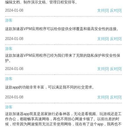
编辑文档、制作演示文稿、管理日程安排等。
2024-01-08
支持
[0]
反对
[0]
游客
这款加速器VPM应用程序可以给你提供全球覆盖和最高安全性的连接。
2024-01-08
支持
[0]
反对
[0]
游客
这款加速器VPM应用程序已经为我们带来了无限的隐私保护和安全性保
护。
2024-01-08
支持
[0]
反对
[0]
游客
这款app的功能非常丰富，可以满足我不同的社交需求。
2024-01-08
支持
[0]
反对
[0]
游客
这款加速器app简直是居家旅行必备神器，无论是看视频、玩游戏还是工
作办公，都能畅享高速网络，再也不用担心网速卡顿了。以前出差的时
候，经常因为网速慢而无法正常使用网络，现在有了这个app，我再也不