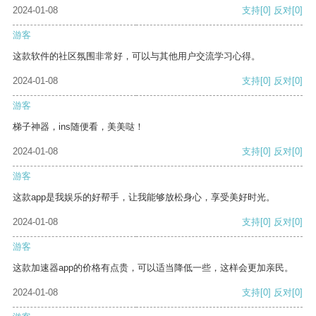
2024-01-08
支持
[0]
反对
[0]
游客
这款软件的社区氛围非常好，可以与其他用户交流学习心得。
2024-01-08
支持
[0]
反对
[0]
游客
梯子神器，ins随便看，美美哒！
2024-01-08
支持
[0]
反对
[0]
游客
这款app是我娱乐的好帮手，让我能够放松身心，享受美好时光。
2024-01-08
支持
[0]
反对
[0]
游客
这款加速器app的价格有点贵，可以适当降低一些，这样会更加亲民。
2024-01-08
支持
[0]
反对
[0]