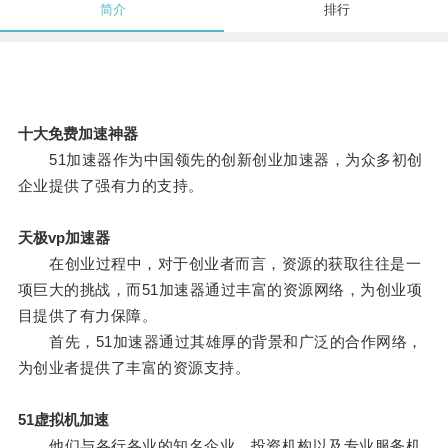
简介
排行
十大免费加速神器
51加速器作为中国领先的创新创业加速器，为众多初创
企业提供了强有力的支持。
天极vp加速器
在创业过程中，对于创业者而言，资源的获取往往是一
项巨大的挑战，而51加速器通过丰富的资源网络，为创业项
目提供了有力保障。
首先，51加速器通过其雄厚的背景和广泛的合作网络，
为创业者提供了丰富的资源支持。
51虚拟机加速
他们与各行各业的知名企业、投资机构以及专业服务机