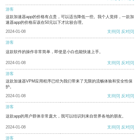
游客
这款加速器app的价格有点贵，可以适当降低一些。我个人觉得，一款加
速器app的价格应该在50元以下才比较合理。
2024-01-08
支持
[0]
反对
[0]
游客
这款软件的操作非常简单，即使是小白也能快速上手。
2024-01-08
支持
[0]
反对
[0]
游客
这款加速器VPM应用程序已经为我们带来了无限的流畅体验和安全性保
护。
2024-01-08
支持
[0]
反对
[0]
游客
这款app的用户群体非常庞大，我可以结识到来自世界各地的朋友。
2024-01-08
支持
[0]
反对
[0]
游客