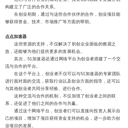
构建立了广泛的合作关系。
在创业初期，通过与这些合作伙伴的合作，创业项目能
够获得资金、技术、市场推广等方面的帮助。
点点加速器
这些资源的支持，不仅解决了初创企业面临的燃眉之
急，还能够为他们提供更多的发展机会。
其次，51加速器还通过网络平台为创业者搭建了一个交
流与合作的平台。
在这个平台上，创业者不仅可以与51加速器的专家团队
进行面对面的交流，获取行业以及创业方面的指导，还可以
与其他创业者共同分享经验、进行合作。
这种交流与合作的机制，不仅加强了创业者之间的联
系，还促进了他们之间的合作与共赢。
通过这个网络平台，创业者们可以直接向投资人展示自
己的项目，增加了项目获得资金支持的机会，进一步助力创
业项目的发展。