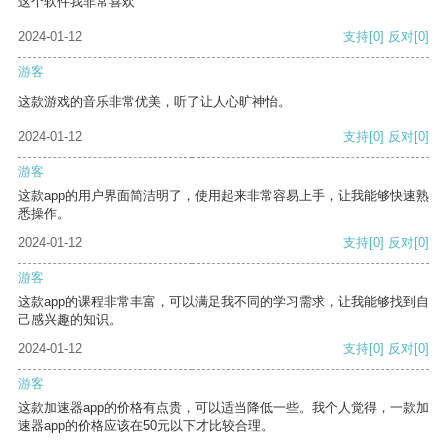
这个软件我非常喜欢
2024-01-12
支持
[0]
反对
[0]
游客
这款游戏的音乐非常优美，听了让人心旷神怡。
2024-01-12
支持
[0]
反对
[0]
游客
这款app的用户界面简洁明了，使用起来非常容易上手，让我能够快速熟
悉操作。
2024-01-12
支持
[0]
反对
[0]
游客
这款app的课程非常丰富，可以满足我不同的学习需求，让我能够找到自
己感兴趣的知识。
2024-01-12
支持
[0]
反对
[0]
游客
这款加速器app的价格有点贵，可以适当降低一些。我个人觉得，一款加
速器app的价格应该在50元以下才比较合理。