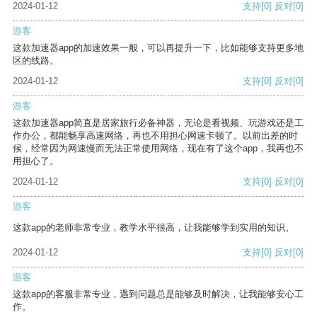
2024-01-12
支持
[0]
反对
[0]
游客
这款加速器app的加速效果一般，可以再提升一下，比如能够支持更多地
区的线路。
2024-01-12
支持
[0]
反对
[0]
游客
这款加速器app简直是居家旅行必备神器，无论是看视频、玩游戏还是工
作办公，都能畅享高速网络，再也不用担心网速卡顿了。以前出差的时
候，经常因为网速慢而无法正常使用网络，现在有了这个app，我再也不
用担心了。
2024-01-12
支持
[0]
反对
[0]
游客
这款app的老师非常专业，教学水平很高，让我能够学到实用的知识。
2024-01-12
支持
[0]
反对
[0]
游客
这款app的客服非常专业，遇到问题总是能够及时解决，让我能够安心工
作。