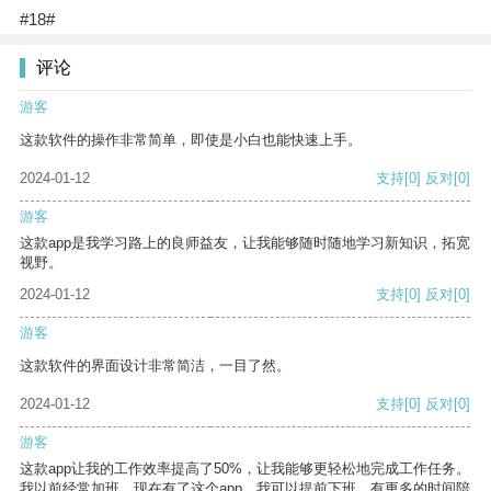
#18#
评论
游客
这款软件的操作非常简单，即使是小白也能快速上手。
2024-01-12
支持
[0]
反对
[0]
游客
这款app是我学习路上的良师益友，让我能够随时随地学习新知识，拓宽
视野。
2024-01-12
支持
[0]
反对
[0]
游客
这款软件的界面设计非常简洁，一目了然。
2024-01-12
支持
[0]
反对
[0]
游客
这款app让我的工作效率提高了50%，让我能够更轻松地完成工作任务。
我以前经常加班，现在有了这个app，我可以提前下班，有更多的时间陪