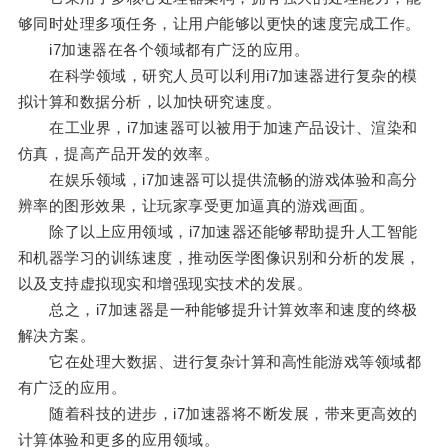
够同时处理多项任务，让用户能够以更快的速度完成工作。
i7加速器在各个领域都有广泛的应用。
在科学领域，研究人员可以利用i7加速器进行复杂的模
拟计算和数据分析，以加快研究速度。
在工业界，i7加速器可以被用于加速产品设计、渲染和
仿真，提高产品开发的效率。
在娱乐领域，i7加速器可以提供流畅的游戏体验和高分
辨率的图形效果，让玩家享受更加逼真的游戏画面。
除了以上应用领域，i7加速器还能够帮助提升人工智能
和机器学习的训练速度，推动医学图像识别和分析的发展，
以及支持虚拟现实和增强现实技术的发展。
总之，i7加速器是一种能够提升计算效率和速度的终极
解决方案。
它在处理大数据、进行复杂计算和高性能游戏等领域都
有广泛的应用。
随着科技的进步，i7加速器将不断发展，带来更高效的
计算体验和更多的应用领域。