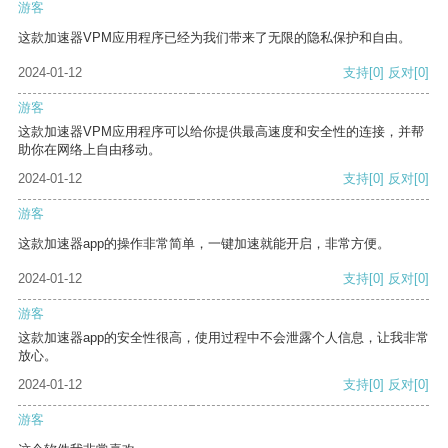
游客
这款加速器VPM应用程序已经为我们带来了无限的隐私保护和自由。
2024-01-12
支持
[0]
反对
[0]
游客
这款加速器VPM应用程序可以给你提供最高速度和安全性的连接，并帮
助你在网络上自由移动。
2024-01-12
支持
[0]
反对
[0]
游客
这款加速器app的操作非常简单，一键加速就能开启，非常方便。
2024-01-12
支持
[0]
反对
[0]
游客
这款加速器app的安全性很高，使用过程中不会泄露个人信息，让我非常
放心。
2024-01-12
支持
[0]
反对
[0]
游客