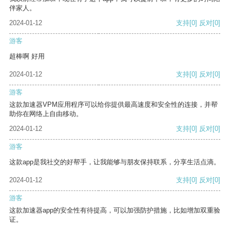
伴家人。
2024-01-12
支持
[0]
反对
[0]
游客
超棒啊 好用
2024-01-12
支持
[0]
反对
[0]
游客
这款加速器VPM应用程序可以给你提供最高速度和安全性的连接，并帮
助你在网络上自由移动。
2024-01-12
支持
[0]
反对
[0]
游客
这款app是我社交的好帮手，让我能够与朋友保持联系，分享生活点滴。
2024-01-12
支持
[0]
反对
[0]
游客
这款加速器app的安全性有待提高，可以加强防护措施，比如增加双重验
证。