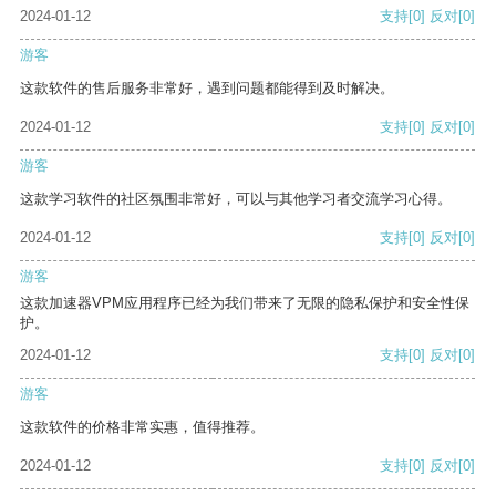
2024-01-12
支持
[0]
反对
[0]
游客
这款软件的售后服务非常好，遇到问题都能得到及时解决。
2024-01-12
支持
[0]
反对
[0]
游客
这款学习软件的社区氛围非常好，可以与其他学习者交流学习心得。
2024-01-12
支持
[0]
反对
[0]
游客
这款加速器VPM应用程序已经为我们带来了无限的隐私保护和安全性保
护。
2024-01-12
支持
[0]
反对
[0]
游客
这款软件的价格非常实惠，值得推荐。
2024-01-12
支持
[0]
反对
[0]