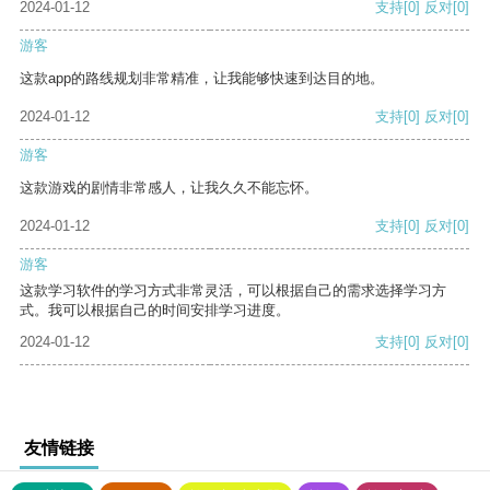
2024-01-12
支持
[0]
反对
[0]
游客
这款app的路线规划非常精准，让我能够快速到达目的地。
2024-01-12
支持
[0]
反对
[0]
游客
这款游戏的剧情非常感人，让我久久不能忘怀。
2024-01-12
支持
[0]
反对
[0]
游客
这款学习软件的学习方式非常灵活，可以根据自己的需求选择学习方
式。我可以根据自己的时间安排学习进度。
2024-01-12
支持
[0]
反对
[0]
友情链接