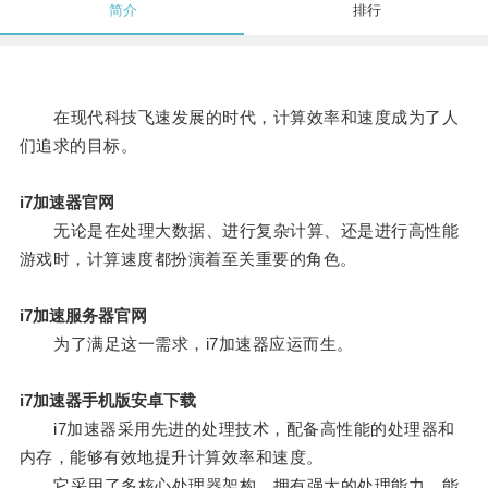
简介
排行
在现代科技飞速发展的时代，计算效率和速度成为了人
们追求的目标。
i7加速器官网
无论是在处理大数据、进行复杂计算、还是进行高性能
游戏时，计算速度都扮演着至关重要的角色。
i7加速服务器官网
为了满足这一需求，i7加速器应运而生。
i7加速器手机版安卓下载
i7加速器采用先进的处理技术，配备高性能的处理器和
内存，能够有效地提升计算效率和速度。
它采用了多核心处理器架构，拥有强大的处理能力，能