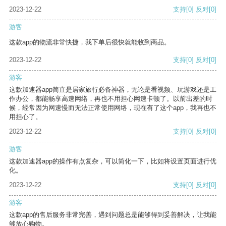
2023-12-22
支持
[0]
反对
[0]
游客
这款app的物流非常快捷，我下单后很快就能收到商品。
2023-12-22
支持
[0]
反对
[0]
游客
这款加速器app简直是居家旅行必备神器，无论是看视频、玩游戏还是工
作办公，都能畅享高速网络，再也不用担心网速卡顿了。以前出差的时
候，经常因为网速慢而无法正常使用网络，现在有了这个app，我再也不
用担心了。
2023-12-22
支持
[0]
反对
[0]
游客
这款加速器app的操作有点复杂，可以简化一下，比如将设置页面进行优
化。
2023-12-22
支持
[0]
反对
[0]
游客
这款app的售后服务非常完善，遇到问题总是能够得到妥善解决，让我能
够放心购物。