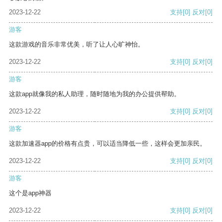
2023-12-22
支持
[0]
反对
[0]
游客
这款游戏的音乐非常优美，听了让人心旷神怡。
2023-12-22
支持
[0]
反对
[0]
游客
这款app就像我的私人助理，随时随地为我的办公提供帮助。
2023-12-22
支持
[0]
反对
[0]
游客
这款加速器app的价格有点贵，可以适当降低一些，这样会更加亲民。
2023-12-22
支持
[0]
反对
[0]
游客
这个是app神器
2023-12-22
支持
[0]
反对
[0]