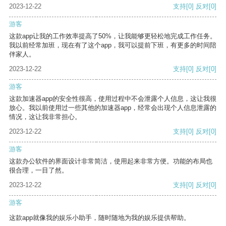
2023-12-22
支持
[0]
反对
[0]
游客
这款app让我的工作效率提高了50%，让我能够更轻松地完成工作任务。
我以前经常加班，现在有了这个app，我可以提前下班，有更多的时间陪
伴家人。
2023-12-22
支持
[0]
反对
[0]
游客
这款加速器app的安全性很高，使用过程中不会泄露个人信息，这让我很
放心。我以前使用过一些其他的加速器app，经常会出现个人信息泄露的
情况，这让我非常担心。
2023-12-22
支持
[0]
反对
[0]
游客
这款办公软件的界面设计非常简洁，使用起来非常方便。功能的布局也
很合理，一目了然。
2023-12-22
支持
[0]
反对
[0]
游客
这款app就像我的娱乐小助手，随时随地为我的娱乐提供帮助。