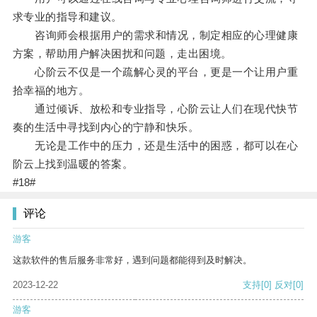
求专业的指导和建议。
咨询师会根据用户的需求和情况，制定相应的心理健康
方案，帮助用户解决困扰和问题，走出困境。
心阶云不仅是一个疏解心灵的平台，更是一个让用户重
拾幸福的地方。
通过倾诉、放松和专业指导，心阶云让人们在现代快节
奏的生活中寻找到内心的宁静和快乐。
无论是工作中的压力，还是生活中的困惑，都可以在心
阶云上找到温暖的答案。
#18#
评论
游客
这款软件的售后服务非常好，遇到问题都能得到及时解决。
2023-12-22
支持
[0]
反对
[0]
游客