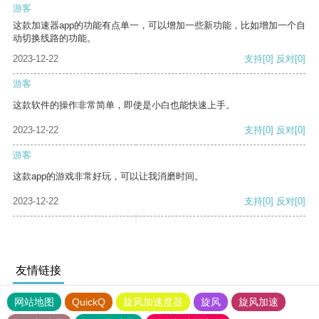
游客
这款加速器app的功能有点单一，可以增加一些新功能，比如增加一个自
动切换线路的功能。
2023-12-22
支持
[0]
反对
[0]
游客
这款软件的操作非常简单，即使是小白也能快速上手。
2023-12-22
支持
[0]
反对
[0]
游客
这款app的游戏非常好玩，可以让我消磨时间。
2023-12-22
支持
[0]
反对
[0]
友情链接
网站地图
QuickQ
旋风加速度器
旋风
旋风加速