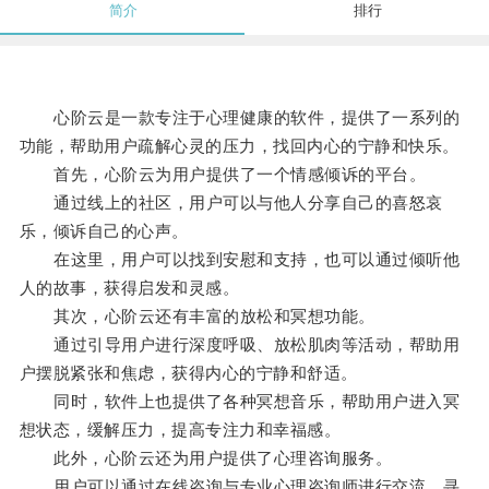
简介
排行
心阶云是一款专注于心理健康的软件，提供了一系列的
功能，帮助用户疏解心灵的压力，找回内心的宁静和快乐。
首先，心阶云为用户提供了一个情感倾诉的平台。
通过线上的社区，用户可以与他人分享自己的喜怒哀
乐，倾诉自己的心声。
在这里，用户可以找到安慰和支持，也可以通过倾听他
人的故事，获得启发和灵感。
其次，心阶云还有丰富的放松和冥想功能。
通过引导用户进行深度呼吸、放松肌肉等活动，帮助用
户摆脱紧张和焦虑，获得内心的宁静和舒适。
同时，软件上也提供了各种冥想音乐，帮助用户进入冥
想状态，缓解压力，提高专注力和幸福感。
此外，心阶云还为用户提供了心理咨询服务。
用户可以通过在线咨询与专业心理咨询师进行交流，寻