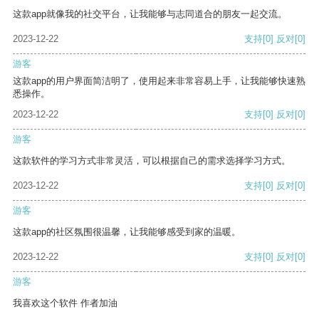
这款app就像我的社交平台，让我能够与志同道合的朋友一起交流。
2023-12-22
支持
[0]
反对
[0]
游客
这款app的用户界面简洁明了，使用起来非常容易上手，让我能够快速熟
悉操作。
2023-12-22
支持
[0]
反对
[0]
游客
这款软件的学习方式非常灵活，可以根据自己的需求选择学习方式。
2023-12-22
支持
[0]
反对
[0]
游客
这款app的社区氛围很温馨，让我能够感受到家的温暖。
2023-12-22
支持
[0]
反对
[0]
游客
我喜欢这个软件 作者加油