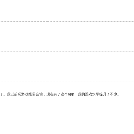
了。我以前玩游戏经常会输，现在有了这个app，我的游戏水平提升了不少。