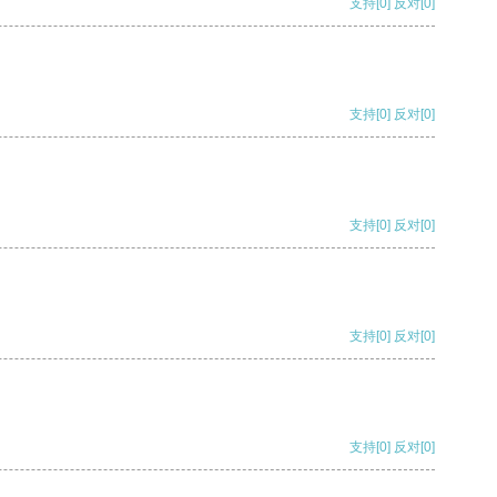
支持
[0]
反对
[0]
支持
[0]
反对
[0]
支持
[0]
反对
[0]
支持
[0]
反对
[0]
支持
[0]
反对
[0]