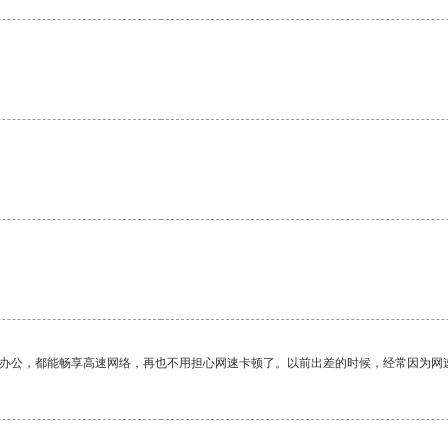
作办公，都能畅享高速网络，再也不用担心网速卡顿了。以前出差的时候，经常因为网