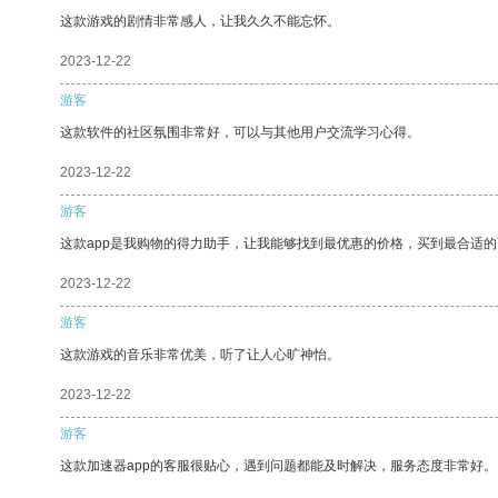
这款游戏的剧情非常感人，让我久久不能忘怀。
2023-12-22
游客
这款软件的社区氛围非常好，可以与其他用户交流学习心得。
2023-12-22
游客
这款app是我购物的得力助手，让我能够找到最优惠的价格，买到最合适
2023-12-22
游客
这款游戏的音乐非常优美，听了让人心旷神怡。
2023-12-22
游客
这款加速器app的客服很贴心，遇到问题都能及时解决，服务态度非常好。