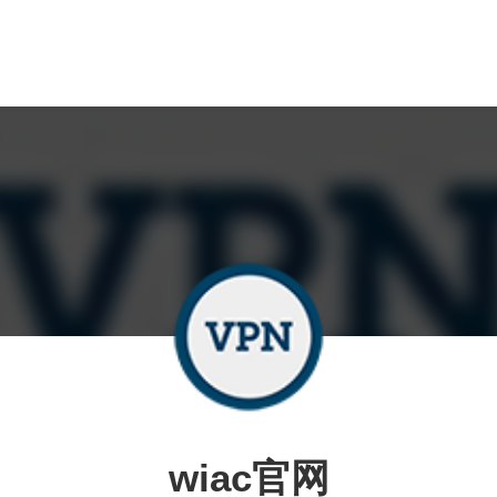
wiac官网