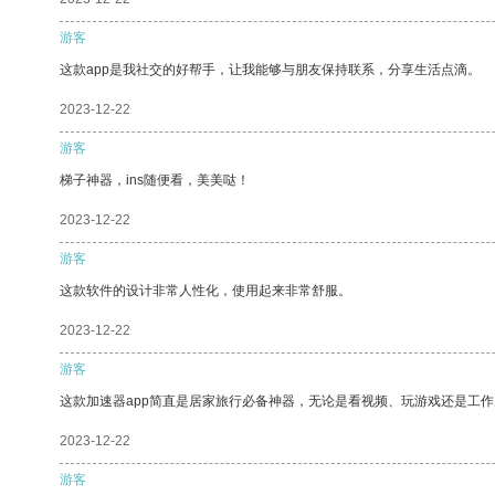
游客
这款app是我社交的好帮手，让我能够与朋友保持联系，分享生活点滴。
2023-12-22
游客
梯子神器，ins随便看，美美哒！
2023-12-22
游客
这款软件的设计非常人性化，使用起来非常舒服。
2023-12-22
游客
这款加速器app简直是居家旅行必备神器，无论是看视频、玩游戏还是工
2023-12-22
游客