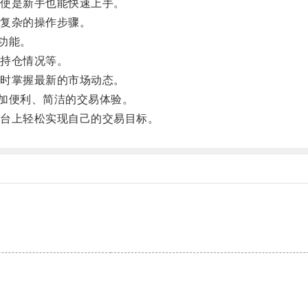
使是新手也能快速上手。
复杂的操作步骤。
功能。
持仓情况等。
时掌握最新的市场动态。
加便利、简洁的交易体验。
台上轻松实现自己的交易目标。