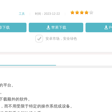
工具
|
时间：2023-12-22
|
卓下载
苹果下载
安卓市场，安全绿色
的平台。
。
下载额外的软件。
，而不用受限于特定的操作系统或设备。