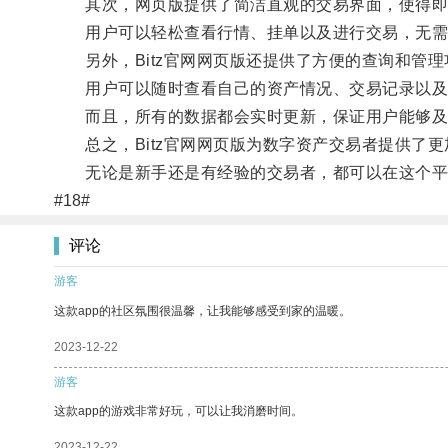
其次，网页版提供了简洁直观的交易界面，使得即
用户可以轻松查看行情、挂单以及进行交易，无需
另外，Bitz官网网页版还提供了方便的查询和管理
用户可以随时查看自己的资产情况、交易记录以及
而且，所有的数据都会实时更新，保证用户能够及
总之，Bitz官网网页版为数字资产交易者提供了更
无论是新手还是有经验的交易者，都可以在这个平
#18#
评论
游客
这款app的社区氛围很温馨，让我能够感受到家的温暖。
2023-12-22
游客
这款app的游戏非常好玩，可以让我消磨时间。
2023-12-22