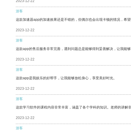
2023-12-22
游客
这款加速器app的加速效果还是不错的，但偶尔也会出现卡顿的情况，希
2023-12-22
游客
这款app的售后服务非常完善，遇到问题总是能够得到妥善解决，让我能
2023-12-22
游客
这款app是我娱乐的好帮手，让我能够放松身心，享受美好时光。
2023-12-22
游客
这款学习软件的课程内容非常丰富，涵盖了各个学科的知识。老师的讲解
2023-12-22
游客