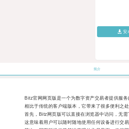
安
简介
Bitz官网网页版是一个为数字资产交易者提供服务
相比于传统的客户端版本，它带来了很多便利之处
首先，Bitz网页版可以直接在浏览器中访问，无需
这意味着用户可以随时随地使用任何设备进行交易