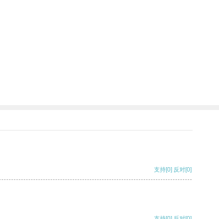
支持
[0]
反对
[0]
支持
[0]
反对
[0]