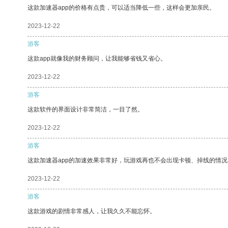
这款加速器app的价格有点贵，可以适当降低一些，这样会更加亲民。
2023-12-22
游客
这款app就像我的财务顾问，让我能够省钱又省心。
2023-12-22
游客
这款软件的界面设计非常简洁，一目了然。
2023-12-22
游客
这款加速器app的加速效果非常好，玩游戏再也不会出现卡顿、掉线的情况
2023-12-22
游客
这款游戏的剧情非常感人，让我久久不能忘怀。