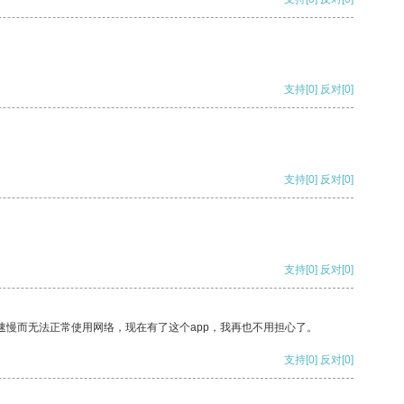
支持
[0]
反对
[0]
支持
[0]
反对
[0]
支持
[0]
反对
[0]
速慢而无法正常使用网络，现在有了这个app，我再也不用担心了。
支持
[0]
反对
[0]