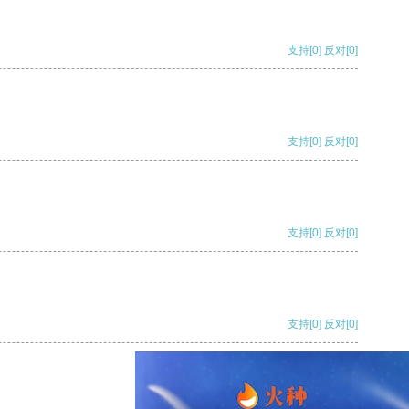
支持
[0]
反对
[0]
支持
[0]
反对
[0]
支持
[0]
反对
[0]
支持
[0]
反对
[0]