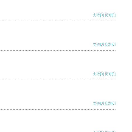
支持
[0]
反对
[0]
支持
[0]
反对
[0]
支持
[0]
反对
[0]
支持
[0]
反对
[0]