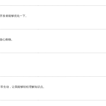
望开发者能够优化一下。
够放心购物。
非常生动，让我能够轻松理解知识点。