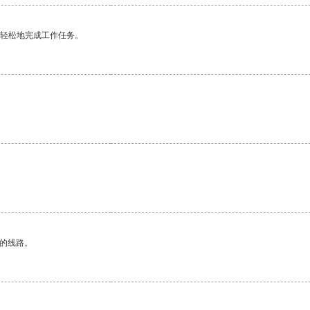
更轻松地完成工作任务。
区的线路。