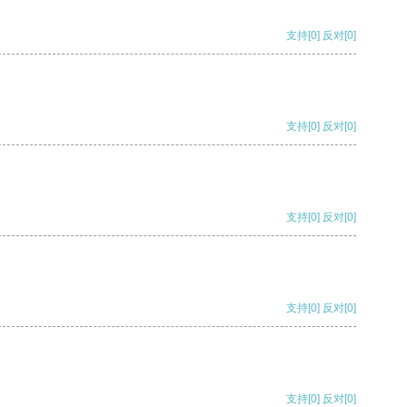
支持
[0]
反对
[0]
支持
[0]
反对
[0]
支持
[0]
反对
[0]
支持
[0]
反对
[0]
支持
[0]
反对
[0]