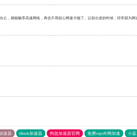
作办公，都能畅享高速网络，再也不用担心网速卡顿了。以前出差的时候，经常因为网
加速器
tiktok加速器
狗急加速器官网
免费vqn外网加速
小蓝