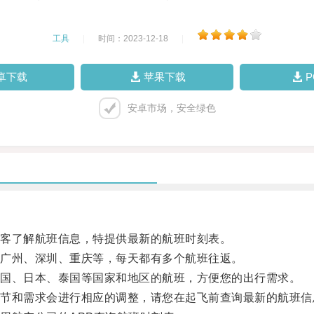
工具
|
时间：2023-12-18
|
卓下载
苹果下载
安卓市场，安全绿色
客了解航班信息，特提供最新的航班时刻表。
广州、深圳、重庆等，每天都有多个航班往返。
国、日本、泰国等国家和地区的航班，方便您的出行需求。
和需求会进行相应的调整，请您在起飞前查询最新的航班信