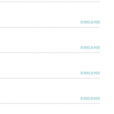
支持
[0]
反对
[0]
支持
[0]
反对
[0]
支持
[0]
反对
[0]
支持
[0]
反对
[0]