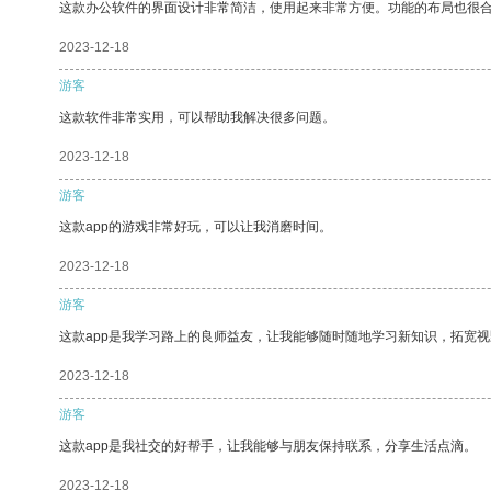
这款办公软件的界面设计非常简洁，使用起来非常方便。功能的布局也很
2023-12-18
游客
这款软件非常实用，可以帮助我解决很多问题。
2023-12-18
游客
这款app的游戏非常好玩，可以让我消磨时间。
2023-12-18
游客
这款app是我学习路上的良师益友，让我能够随时随地学习新知识，拓宽视
2023-12-18
游客
这款app是我社交的好帮手，让我能够与朋友保持联系，分享生活点滴。
2023-12-18