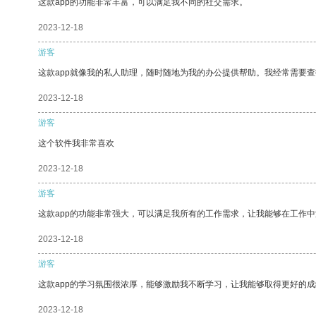
这款app的功能非常丰富，可以满足我不同的社交需求。
2023-12-18
游客
这款app就像我的私人助理，随时随地为我的办公提供帮助。我经常需要查
2023-12-18
游客
这个软件我非常喜欢
2023-12-18
游客
这款app的功能非常强大，可以满足我所有的工作需求，让我能够在工作
2023-12-18
游客
这款app的学习氛围很浓厚，能够激励我不断学习，让我能够取得更好的成
2023-12-18