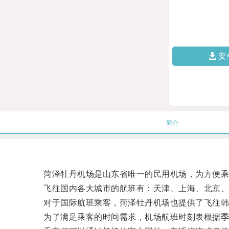
安
简介
菏泽牡丹机场是山东省唯一的民用机场，为方便乘
飞往国内各大城市的航班有：天津、上海、北京、
对于国际航班乘客，菏泽牡丹机场也提供了飞往韩
为了满足乘客的时间需求，机场航班时刻表根据季节