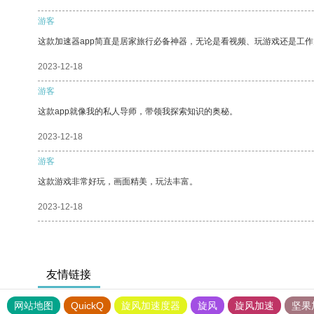
游客
这款加速器app简直是居家旅行必备神器，无论是看视频、玩游戏还是工
2023-12-18
游客
这款app就像我的私人导师，带领我探索知识的奥秘。
2023-12-18
游客
这款游戏非常好玩，画面精美，玩法丰富。
2023-12-18
友情链接
网站地图
QuickQ
旋风加速度器
旋风
旋风加速
坚果