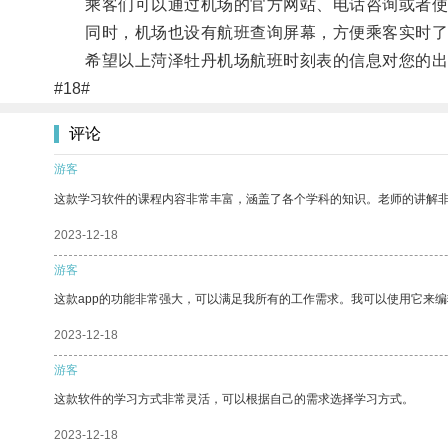
乘客们可以通过机场的官方网站、电话咨询或者使用
同时，机场也设有航班查询屏幕，方便乘客实时了
希望以上菏泽牡丹机场航班时刻表的信息对您的出
#18#
评论
游客
这款学习软件的课程内容非常丰富，涵盖了各个学科的知识。老师的讲解
2023-12-18
游客
这款app的功能非常强大，可以满足我所有的工作需求。我可以使用它来
2023-12-18
游客
这款软件的学习方式非常灵活，可以根据自己的需求选择学习方式。
2023-12-18