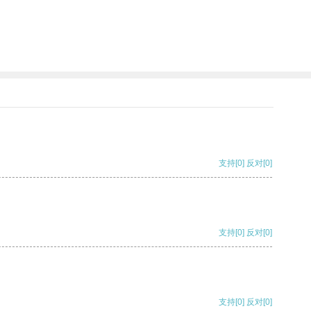
支持
[0]
反对
[0]
支持
[0]
反对
[0]
支持
[0]
反对
[0]