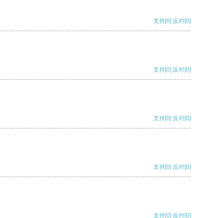
支持
[0]
反对
[0]
支持
[0]
反对
[0]
支持
[0]
反对
[0]
支持
[0]
反对
[0]
支持
[0]
反对
[0]