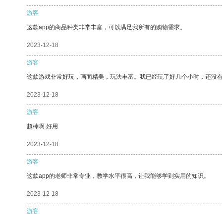
游客
这款app的商品种类非常丰富，可以满足我所有的购物需求。
2023-12-18
游客
这款游戏非常好玩，画面精美，玩法丰富。我已经玩了好几个小时，还没
2023-12-18
游客
超棒啊 好用
2023-12-18
游客
这款app的老师非常专业，教学水平很高，让我能够学到实用的知识。
2023-12-18
游客