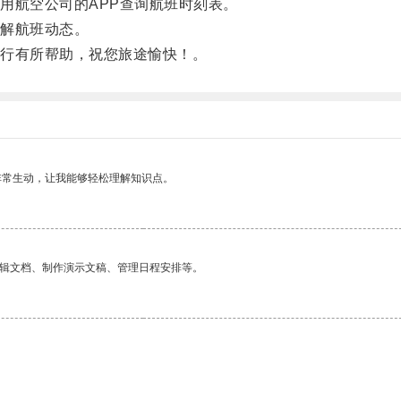
航空公司的APP查询航班时刻表。
解航班动态。
行有所帮助，祝您旅途愉快！。
非常生动，让我能够轻松理解知识点。
编辑文档、制作演示文稿、管理日程安排等。