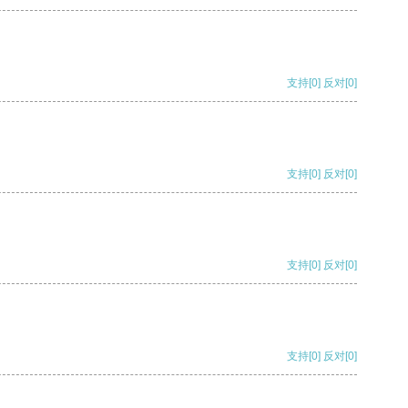
支持
[0]
反对
[0]
支持
[0]
反对
[0]
支持
[0]
反对
[0]
支持
[0]
反对
[0]