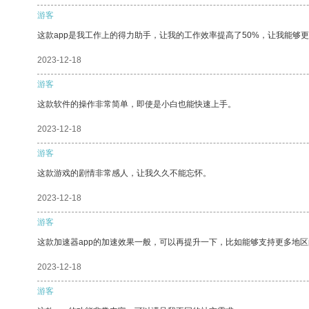
游客
这款app是我工作上的得力助手，让我的工作效率提高了50%，让我能够
2023-12-18
游客
这款软件的操作非常简单，即使是小白也能快速上手。
2023-12-18
游客
这款游戏的剧情非常感人，让我久久不能忘怀。
2023-12-18
游客
这款加速器app的加速效果一般，可以再提升一下，比如能够支持更多地
2023-12-18
游客