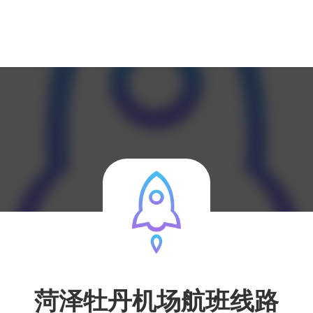
菏泽牡丹机场航班线路