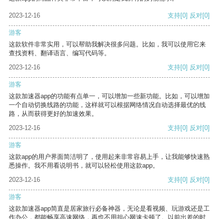
2023-12-16
支持
[0]
反对
[0]
游客
这款软件非常实用，可以帮助我解决很多问题。比如，我可以使用它来
查找资料、翻译语言、编写代码等。
2023-12-16
支持
[0]
反对
[0]
游客
这款加速器app的功能有点单一，可以增加一些新功能。比如，可以增加
一个自动切换线路的功能，这样就可以根据网络情况自动选择最优的线
路，从而获得更好的加速效果。
2023-12-16
支持
[0]
反对
[0]
游客
这款app的用户界面简洁明了，使用起来非常容易上手，让我能够快速熟
悉操作。我不用看说明书，就可以轻松使用这款app。
2023-12-16
支持
[0]
反对
[0]
游客
这款加速器app简直是居家旅行必备神器，无论是看视频、玩游戏还是工
作办公，都能畅享高速网络，再也不用担心网速卡顿了。以前出差的时