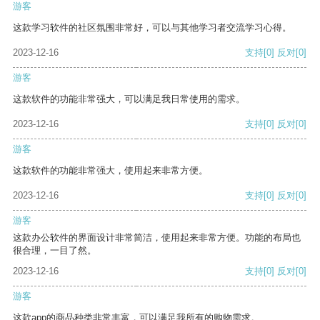
游客
这款学习软件的社区氛围非常好，可以与其他学习者交流学习心得。
2023-12-16
支持
[0]
反对
[0]
游客
这款软件的功能非常强大，可以满足我日常使用的需求。
2023-12-16
支持
[0]
反对
[0]
游客
这款软件的功能非常强大，使用起来非常方便。
2023-12-16
支持
[0]
反对
[0]
游客
这款办公软件的界面设计非常简洁，使用起来非常方便。功能的布局也
很合理，一目了然。
2023-12-16
支持
[0]
反对
[0]
游客
这款app的商品种类非常丰富，可以满足我所有的购物需求。