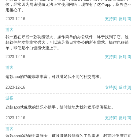
候，经常因为网速慢而无法正常使用网络，现在有了这个app，我再也不
用担心了。
2023-12-16
支持
[0]
反对
[0]
游客
我一直在寻找一款功能强大、操作简单的办公软件，终于找到了它。这
款软件的功能非常强大，可以满足我日常办公的所有需求。操作也很简
单，即使是小白也能快速上手。
2023-12-16
支持
[0]
反对
[0]
游客
这款app的功能非常丰富，可以满足我不同的社交需求。
2023-12-16
支持
[0]
反对
[0]
游客
这款app就像我的娱乐小助手，随时随地为我的娱乐提供帮助。
2023-12-16
支持
[0]
反对
[0]
游客
这款app的功能非常强大，可以满足我所有的工作需求。我可以使用它来