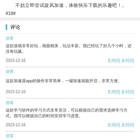
不妨立即尝试旋风加速，体验快乐下载的乐趣吧！。
#18#
评论
游客
这款游戏非常好玩，画面精美，玩法丰富。我已经玩了好几个小时，还
没有玩腻。
2023-12-16
支持
[0]
反对
[0]
游客
这款加速器app的操作非常简单，一键加速就能开启，非常方便。
2023-12-16
支持
[0]
反对
[0]
游客
这款学习软件的学习方式非常灵活，可以根据自己的需求选择学习方
式。我可以根据自己的时间安排学习进度。
2023-12-16
支持
[0]
反对
[0]
游客