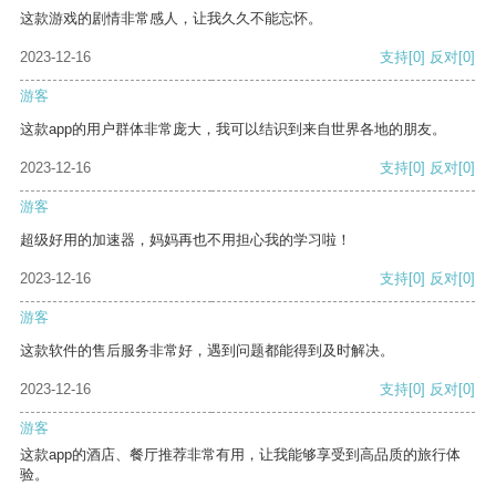
这款游戏的剧情非常感人，让我久久不能忘怀。
2023-12-16
支持
[0]
反对
[0]
游客
这款app的用户群体非常庞大，我可以结识到来自世界各地的朋友。
2023-12-16
支持
[0]
反对
[0]
游客
超级好用的加速器，妈妈再也不用担心我的学习啦！
2023-12-16
支持
[0]
反对
[0]
游客
这款软件的售后服务非常好，遇到问题都能得到及时解决。
2023-12-16
支持
[0]
反对
[0]
游客
这款app的酒店、餐厅推荐非常有用，让我能够享受到高品质的旅行体
验。