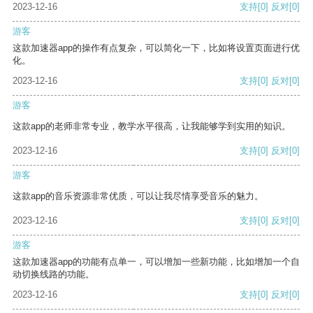
2023-12-16
支持
[0]
反对
[0]
游客
这款加速器app的操作有点复杂，可以简化一下，比如将设置页面进行优
化。
2023-12-16
支持
[0]
反对
[0]
游客
这款app的老师非常专业，教学水平很高，让我能够学到实用的知识。
2023-12-16
支持
[0]
反对
[0]
游客
这款app的音乐资源非常优质，可以让我尽情享受音乐的魅力。
2023-12-16
支持
[0]
反对
[0]
游客
这款加速器app的功能有点单一，可以增加一些新功能，比如增加一个自
动切换线路的功能。
2023-12-16
支持
[0]
反对
[0]