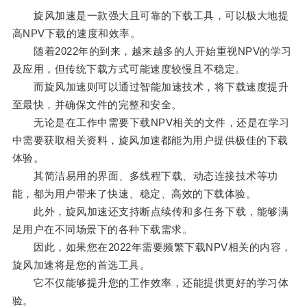
旋风加速是一款强大且可靠的下载工具，可以极大地提
高NPV下载的速度和效率。
随着2022年的到来，越来越多的人开始重视NPV的学习
及应用，但传统下载方式可能速度较慢且不稳定。
而旋风加速则可以通过智能加速技术，将下载速度提升
至最快，并确保文件的完整和安全。
无论是在工作中需要下载NPV相关的文件，还是在学习
中需要获取相关资料，旋风加速都能为用户提供极佳的下载
体验。
其简洁易用的界面、多线程下载、动态连接技术等功
能，都为用户带来了快速、稳定、高效的下载体验。
此外，旋风加速还支持断点续传和多任务下载，能够满
足用户在不同场景下的各种下载需求。
因此，如果您在2022年需要频繁下载NPV相关的内容，
旋风加速将是您的首选工具。
它不仅能够提升您的工作效率，还能提供更好的学习体
验。