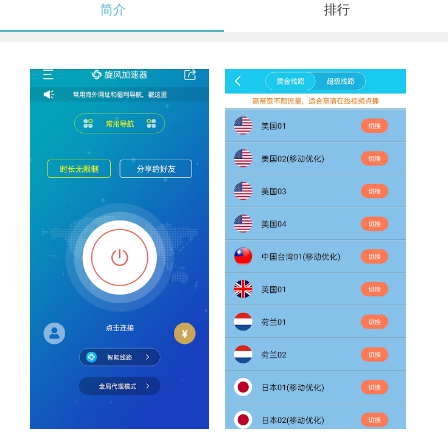
简介
排行