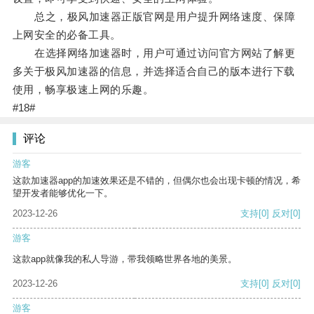
总之，极风加速器正版官网是用户提升网络速度、保障
上网安全的必备工具。
在选择网络加速器时，用户可通过访问官方网站了解更
多关于极风加速器的信息，并选择适合自己的版本进行下载
使用，畅享极速上网的乐趣。
#18#
评论
游客
这款加速器app的加速效果还是不错的，但偶尔也会出现卡顿的情况，希
望开发者能够优化一下。
2023-12-26
支持
[0]
反对
[0]
游客
这款app就像我的私人导游，带我领略世界各地的美景。
2023-12-26
支持
[0]
反对
[0]
游客