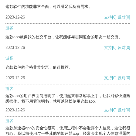
这款软件的功能非常全面，可以满足我所有需求。
2023-12-26
支持
[0]
反对
[0]
游客
这款app就像我的社交平台，让我能够与志同道合的朋友一起交流。
2023-12-26
支持
[0]
反对
[0]
游客
这款软件的价格非常实惠，值得推荐。
2023-12-26
支持
[0]
反对
[0]
游客
这款app的用户界面简洁明了，使用起来非常容易上手，让我能够快速熟
悉操作。我不用看说明书，就可以轻松使用这款app。
2023-12-26
支持
[0]
反对
[0]
游客
这款加速器app的安全性很高，使用过程中不会泄露个人信息，这让我很
放心。我以前使用过一些其他的加速器app，经常会出现个人信息泄露的