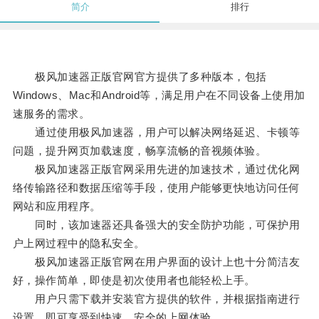
简介
排行
极风加速器正版官网官方提供了多种版本，包括
Windows、Mac和Android等，满足用户在不同设备上使用加
速服务的需求。
通过使用极风加速器，用户可以解决网络延迟、卡顿等
问题，提升网页加载速度，畅享流畅的音视频体验。
极风加速器正版官网采用先进的加速技术，通过优化网
络传输路径和数据压缩等手段，使用户能够更快地访问任何
网站和应用程序。
同时，该加速器还具备强大的安全防护功能，可保护用
户上网过程中的隐私安全。
极风加速器正版官网在用户界面的设计上也十分简洁友
好，操作简单，即使是初次使用者也能轻松上手。
用户只需下载并安装官方提供的软件，并根据指南进行
设置，即可享受到快速、安全的上网体验。