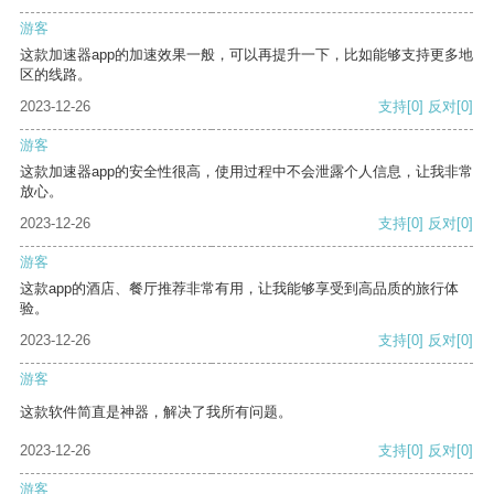
游客
这款加速器app的加速效果一般，可以再提升一下，比如能够支持更多地
区的线路。
2023-12-26
支持
[0]
反对
[0]
游客
这款加速器app的安全性很高，使用过程中不会泄露个人信息，让我非常
放心。
2023-12-26
支持
[0]
反对
[0]
游客
这款app的酒店、餐厅推荐非常有用，让我能够享受到高品质的旅行体
验。
2023-12-26
支持
[0]
反对
[0]
游客
这款软件简直是神器，解决了我所有问题。
2023-12-26
支持
[0]
反对
[0]
游客