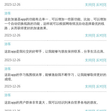
2023-12-26
支持
[0]
反对
[0]
游客
这款加速器app的功能有点单一，可以增加一些新功能。比如，可以增加
一个自动切换线路的功能，这样就可以根据网络情况自动选择最优的线
路，从而获得更好的加速效果。
2023-12-26
支持
[0]
反对
[0]
游客
这款app是我社交的好帮手，让我能够与朋友保持联系，分享生活点滴。
2023-12-26
支持
[0]
反对
[0]
游客
这款app的学习氛围很浓厚，能够激励我不断学习，让我能够取得更好的
成绩。
2023-12-26
支持
[0]
反对
[0]
游客
这款app的用户群体非常庞大，我可以结识到来自世界各地的朋友。