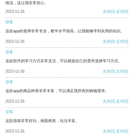
情况，这让我非常担心。
2023-12-26
支持
[0]
反对
[0]
游客
这款app的老师非常专业，教学水平很高，让我能够学到实用的知识。
2023-12-26
支持
[0]
反对
[0]
游客
这款软件的学习方式非常灵活，可以根据自己的需求选择学习方式。
2023-12-26
支持
[0]
反对
[0]
游客
这款app的商品种类非常丰富，可以满足我所有的购物需求。
2023-12-26
支持
[0]
反对
[0]
游客
这款游戏非常好玩，画面精美，玩法丰富。
2023-12-26
支持
[0]
反对
[0]