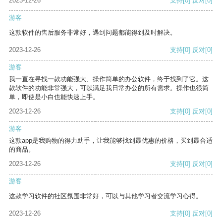
2023-12-26
支持
[0]
反对
[0]
游客
这款软件的售后服务非常好，遇到问题都能得到及时解决。
2023-12-26
支持
[0]
反对
[0]
游客
我一直在寻找一款功能强大、操作简单的办公软件，终于找到了它。这
款软件的功能非常强大，可以满足我日常办公的所有需求。操作也很简
单，即使是小白也能快速上手。
2023-12-26
支持
[0]
反对
[0]
游客
这款app是我购物的得力助手，让我能够找到最优惠的价格，买到最合适
的商品。
2023-12-26
支持
[0]
反对
[0]
游客
这款学习软件的社区氛围非常好，可以与其他学习者交流学习心得。
2023-12-26
支持
[0]
反对
[0]