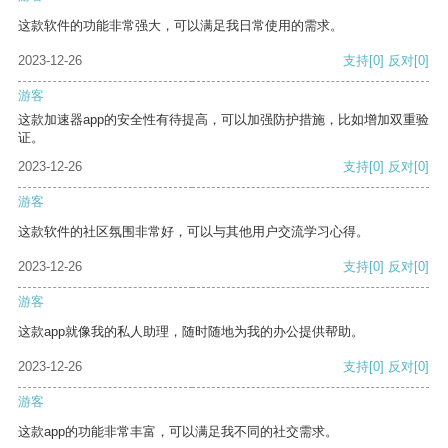
这款软件的功能非常强大，可以满足我日常使用的需求。
2023-12-26
支持
[0]
反对
[0]
游客
这款加速器app的安全性有待提高，可以加强防护措施，比如增加双重验
证。
2023-12-26
支持
[0]
反对
[0]
游客
这款软件的社区氛围非常好，可以与其他用户交流学习心得。
2023-12-26
支持
[0]
反对
[0]
游客
这款app就像我的私人助理，随时随地为我的办公提供帮助。
2023-12-26
支持
[0]
反对
[0]
游客
这款app的功能非常丰富，可以满足我不同的社交需求。