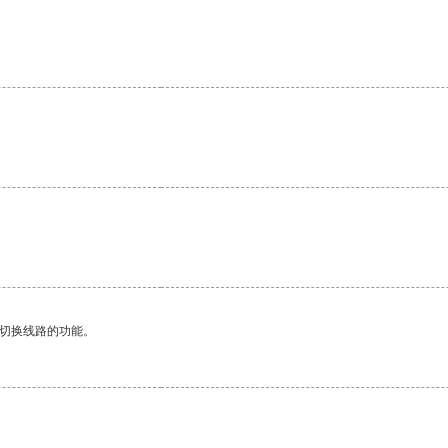
动切换线路的功能。