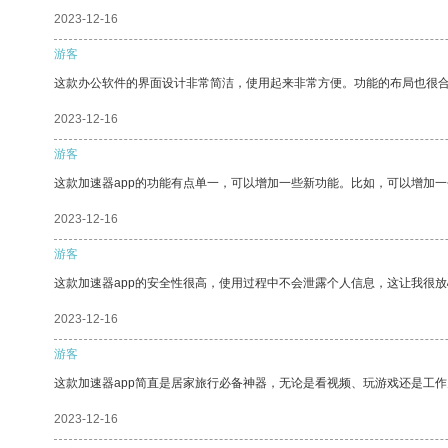
2023-12-16
游客
这款办公软件的界面设计非常简洁，使用起来非常方便。功能的布局也很
2023-12-16
游客
这款加速器app的功能有点单一，可以增加一些新功能。比如，可以增加
2023-12-16
游客
这款加速器app的安全性很高，使用过程中不会泄露个人信息，这让我很
2023-12-16
游客
这款加速器app简直是居家旅行必备神器，无论是看视频、玩游戏还是工
2023-12-16