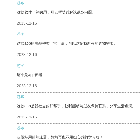
游客
这款软件非常实用，可以帮助我解决很多问题。
2023-12-16
游客
这款app的商品种类非常丰富，可以满足我所有的购物需求。
2023-12-16
游客
这个是app神器
2023-12-16
游客
这款app是我社交的好帮手，让我能够与朋友保持联系，分享生活点滴。
2023-12-16
游客
超级好用的加速器，妈妈再也不用担心我的学习啦！