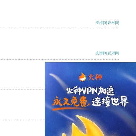
支持
[0]
反对
[0]
支持
[0]
反对
[0]
支持
[0]
反对
[0]
支持
[0]
反对
[0]