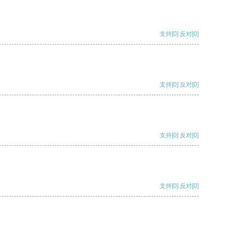
支持
[0]
反对
[0]
支持
[0]
反对
[0]
支持
[0]
反对
[0]
支持
[0]
反对
[0]