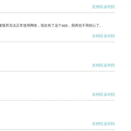
支持
[0]
反对
[0]
速慢而无法正常使用网络，现在有了这个app，我再也不用担心了。
支持
[0]
反对
[0]
支持
[0]
反对
[0]
支持
[0]
反对
[0]
支持
[0]
反对
[0]