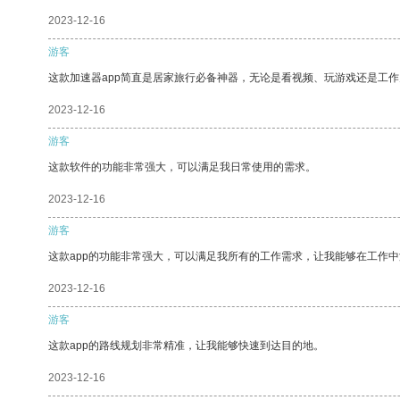
2023-12-16
游客
这款加速器app简直是居家旅行必备神器，无论是看视频、玩游戏还是工
2023-12-16
游客
这款软件的功能非常强大，可以满足我日常使用的需求。
2023-12-16
游客
这款app的功能非常强大，可以满足我所有的工作需求，让我能够在工作
2023-12-16
游客
这款app的路线规划非常精准，让我能够快速到达目的地。
2023-12-16