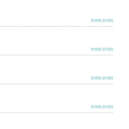
支持
[0]
反对
[0]
支持
[0]
反对
[0]
支持
[0]
反对
[0]
支持
[0]
反对
[0]