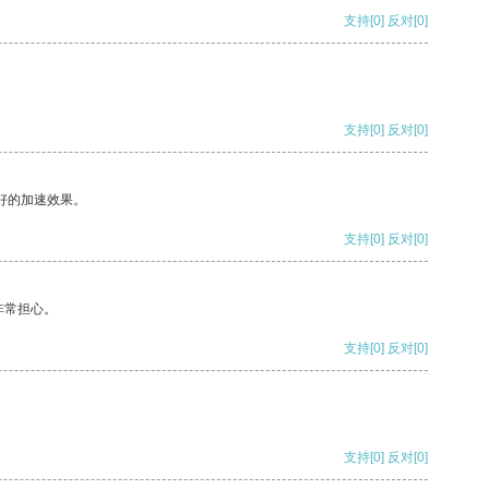
支持
[0]
反对
[0]
支持
[0]
反对
[0]
好的加速效果。
支持
[0]
反对
[0]
非常担心。
支持
[0]
反对
[0]
支持
[0]
反对
[0]