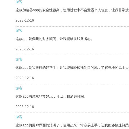
游客
这款加速器app的安全性很高，使用过程中不会泄露个人信息，让我非常放
2023-12-16
游客
这款app就像我的财务顾问，让我能够省钱又省心。
2023-12-16
游客
这款app是我旅行的好帮手，让我能够轻松找到目的地，了解当地的风土人
2023-12-16
游客
这款app的游戏非常好玩，可以让我消磨时间。
2023-12-16
游客
这款app的用户界面简洁明了，使用起来非常容易上手，让我能够快速熟悉