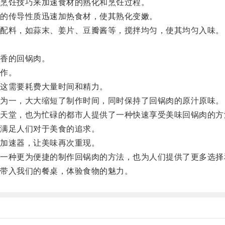
烹饪技巧来加速食材的熟化和烹饪过程。
的传导性质迅速加热食材，使其熟化变嫩。
配料，如蒜末、姜片、豆瓣酱等，搅拌均匀，使其均匀入味。
香的回锅肉。
作。
这需要耗费大量时间和精力。
为一，大大缩短了制作时间，同时保持了回锅肉的原汁原味。
堂，也为忙碌的都市人提供了一种快速享受美味回锅肉的方
满足人们对于美食的追求。
加速器，让美味再次重现。
种更为便捷的制作回锅肉的方法，也为人们提供了更多选择
带入我们的餐桌，体验食物的魅力。