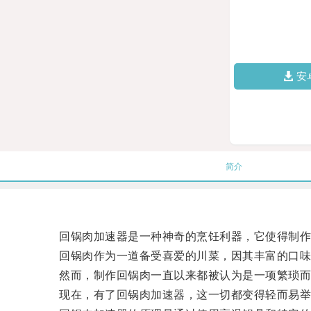
安
简介
回锅肉加速器是一种神奇的烹饪利器，它使得制作
回锅肉作为一道备受喜爱的川菜，因其丰富的口味
然而，制作回锅肉一直以来都被认为是一项繁琐而
现在，有了回锅肉加速器，这一切都变得轻而易举