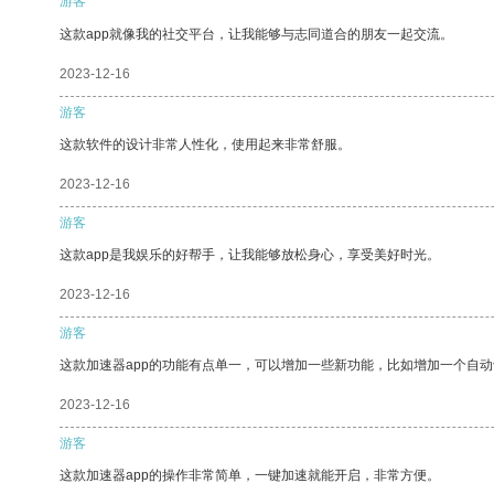
游客
这款app就像我的社交平台，让我能够与志同道合的朋友一起交流。
2023-12-16
游客
这款软件的设计非常人性化，使用起来非常舒服。
2023-12-16
游客
这款app是我娱乐的好帮手，让我能够放松身心，享受美好时光。
2023-12-16
游客
这款加速器app的功能有点单一，可以增加一些新功能，比如增加一个自
2023-12-16
游客
这款加速器app的操作非常简单，一键加速就能开启，非常方便。