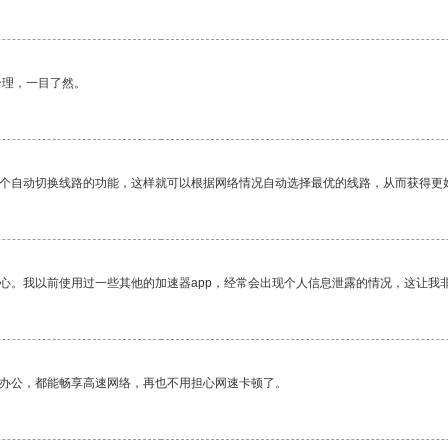
合理，一目了然。
一个自动切换线路的功能，这样就可以根据网络情况自动选择最优的线路，从而获得更
放心。我以前使用过一些其他的加速器app，经常会出现个人信息泄露的情况，这让我
作办公，都能畅享高速网络，再也不用担心网速卡顿了。