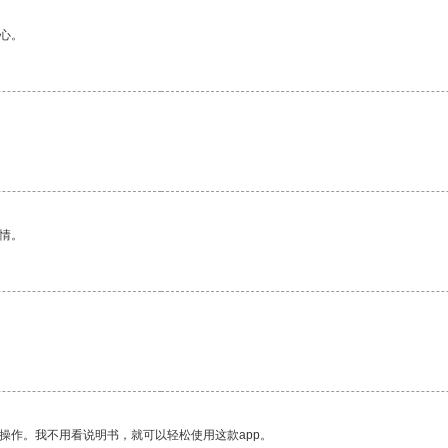
心。
情。
操作。我不用看说明书，就可以轻松使用这款app。