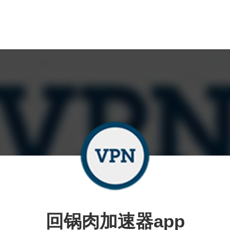
回锅肉加速器app