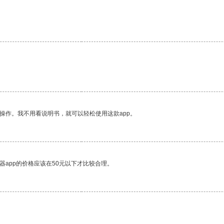
操作。我不用看说明书，就可以轻松使用这款app。
器app的价格应该在50元以下才比较合理。