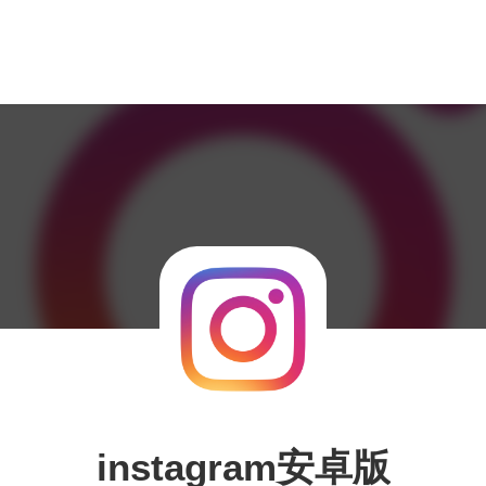
instagram安卓版