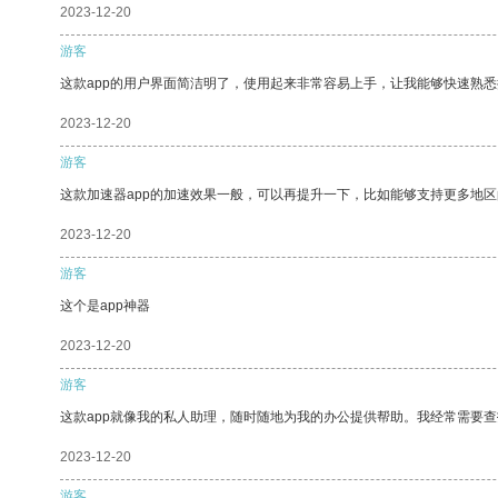
2023-12-20
游客
这款app的用户界面简洁明了，使用起来非常容易上手，让我能够快速熟
2023-12-20
游客
这款加速器app的加速效果一般，可以再提升一下，比如能够支持更多地
2023-12-20
游客
这个是app神器
2023-12-20
游客
这款app就像我的私人助理，随时随地为我的办公提供帮助。我经常需要查
2023-12-20
游客