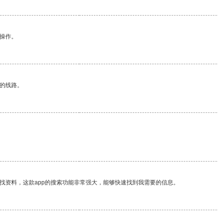
悉操作。
区的线路。
找资料，这款app的搜索功能非常强大，能够快速找到我需要的信息。