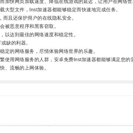
加快网页加载速度、降低在线游戏的延迟，让用户在网络世
型文件，Inst加速器都能够稳定而快速地完成任务。
，而且还保护用户的在线隐私安全。
会被恶意程序和黑客窃取。
，以达到最佳的网络速度和稳定性。
可或缺的利器。
稳定的网络服务，尽情体验网络世界的乐趣。
用网络服务的人群，安卓免费Inst加速器都能够满足您的
快、流畅的上网体验。