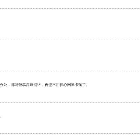
作办公，都能畅享高速网络，再也不用担心网速卡顿了。
。