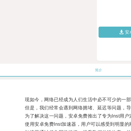
安
简介
现如今，网络已经成为人们生活中必不可少的一部
但是，我们经常会遇到网络拥堵、延迟等问题，导
为了解决这一问题，安卓免费推出了专为Inst用户
使用安卓免费Inst加速器，用户可以感受到明显的