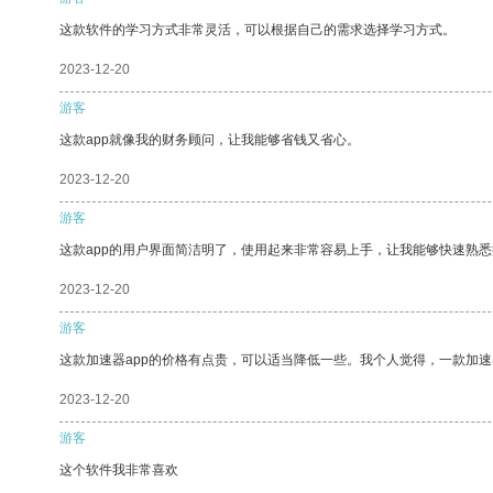
这款软件的学习方式非常灵活，可以根据自己的需求选择学习方式。
2023-12-20
游客
这款app就像我的财务顾问，让我能够省钱又省心。
2023-12-20
游客
这款app的用户界面简洁明了，使用起来非常容易上手，让我能够快速熟悉
2023-12-20
游客
这款加速器app的价格有点贵，可以适当降低一些。我个人觉得，一款加速
2023-12-20
游客
这个软件我非常喜欢