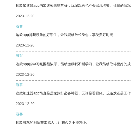
这款加速器app的加速效果非常好，玩游戏再也不会出现卡顿、掉线的情况
2023-12-20
游客
这款app是我娱乐的好帮手，让我能够放松身心，享受美好时光。
2023-12-20
游客
这款app的学习氛围很浓厚，能够激励我不断学习，让我能够取得更好的成
2023-12-20
游客
这款加速器app简直是居家旅行必备神器，无论是看视频、玩游戏还是工
2023-12-20
游客
这款游戏的剧情非常感人，让我久久不能忘怀。