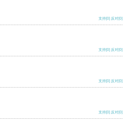
支持
[0]
反对
[0]
支持
[0]
反对
[0]
支持
[0]
反对
[0]
支持
[0]
反对
[0]