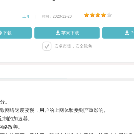
工具
|
时间：2023-12-20
|
卓下载
苹果下载
安卓市场，安全绿色
分。
致网络速度变慢，用户的上网体验受到严重影响。
定制的加速器。
网络改善。