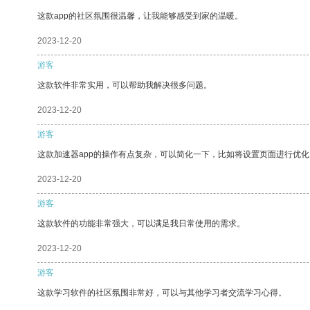
这款app的社区氛围很温馨，让我能够感受到家的温暖。
2023-12-20
游客
这款软件非常实用，可以帮助我解决很多问题。
2023-12-20
游客
这款加速器app的操作有点复杂，可以简化一下，比如将设置页面进行优化
2023-12-20
游客
这款软件的功能非常强大，可以满足我日常使用的需求。
2023-12-20
游客
这款学习软件的社区氛围非常好，可以与其他学习者交流学习心得。