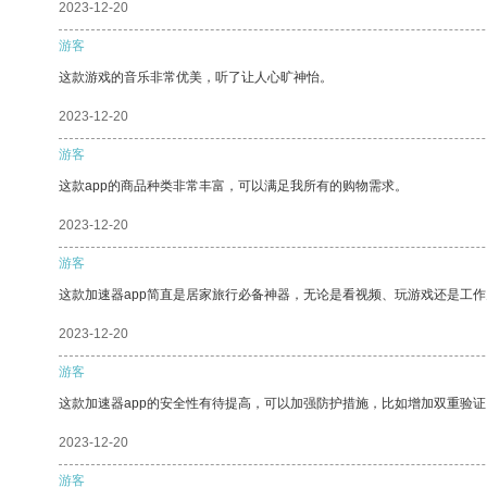
2023-12-20
游客
这款游戏的音乐非常优美，听了让人心旷神怡。
2023-12-20
游客
这款app的商品种类非常丰富，可以满足我所有的购物需求。
2023-12-20
游客
这款加速器app简直是居家旅行必备神器，无论是看视频、玩游戏还是工
2023-12-20
游客
这款加速器app的安全性有待提高，可以加强防护措施，比如增加双重验证
2023-12-20
游客