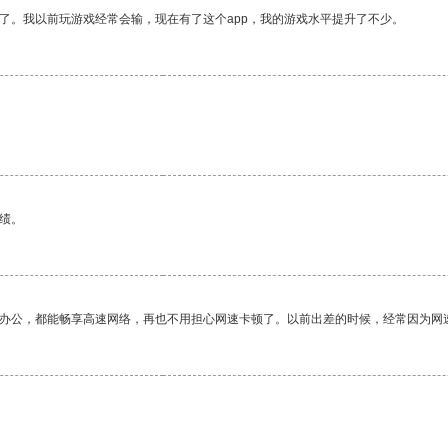
了。我以前玩游戏经常会输，现在有了这个app，我的游戏水平提升了不少。
绩。
作办公，都能畅享高速网络，再也不用担心网速卡顿了。以前出差的时候，经常因为网