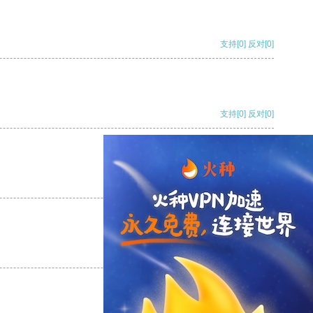
支持
[0]
反对
[0]
支持
[0]
反对
[0]
支持
[0]
反对
[0]
支持
[0]
反对
[0]