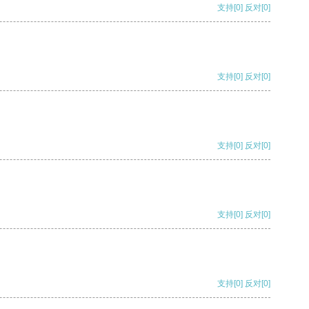
支持
[0]
反对
[0]
支持
[0]
反对
[0]
支持
[0]
反对
[0]
支持
[0]
反对
[0]
支持
[0]
反对
[0]