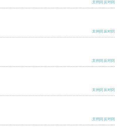
支持
[0]
反对
[0]
支持
[0]
反对
[0]
支持
[0]
反对
[0]
支持
[0]
反对
[0]
支持
[0]
反对
[0]