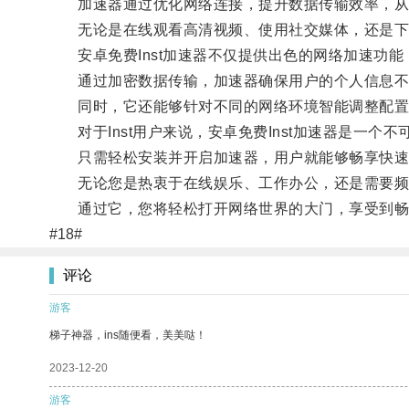
加速器通过优化网络连接，提升数据传输效率，从而
无论是在线观看高清视频、使用社交媒体，还是下载大
安卓免费Inst加速器不仅提供出色的网络加速功能
通过加密数据传输，加速器确保用户的个人信息不
同时，它还能够针对不同的网络环境智能调整配置
对于Inst用户来说，安卓免费Inst加速器是一个不
只需轻松安装并开启加速器，用户就能够畅享快速
无论您是热衷于在线娱乐、工作办公，还是需要频繁使
通过它，您将轻松打开网络世界的大门，享受到畅
#18#
评论
游客
梯子神器，ins随便看，美美哒！
2023-12-20
游客