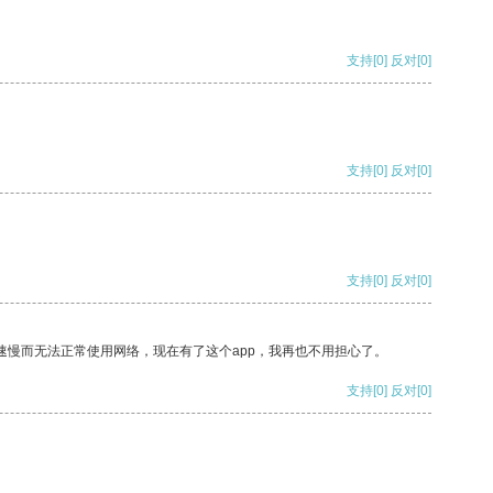
支持
[0]
反对
[0]
支持
[0]
反对
[0]
支持
[0]
反对
[0]
速慢而无法正常使用网络，现在有了这个app，我再也不用担心了。
支持
[0]
反对
[0]