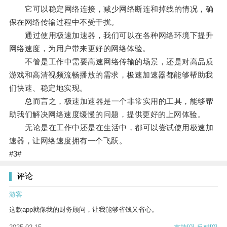
它可以稳定网络连接，减少网络断连和掉线的情况，确
保在网络传输过程中不受干扰。
通过使用极速加速器，我们可以在各种网络环境下提升
网络速度，为用户带来更好的网络体验。
不管是工作中需要高速网络传输的场景，还是对高品质
游戏和高清视频流畅播放的需求，极速加速器都能够帮助我
们快速、稳定地实现。
总而言之，极速加速器是一个非常实用的工具，能够帮
助我们解决网络速度缓慢的问题，提供更好的上网体验。
无论是在工作中还是在生活中，都可以尝试使用极速加
速器，让网络速度拥有一个飞跃。
#3#
评论
游客
这款app就像我的财务顾问，让我能够省钱又省心。