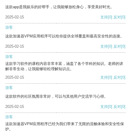
这款app是我娱乐的好帮手，让我能够放松身心，享受美好时光。
2025-02-15
支持
[0]
反对
[0]
游客
这款加速器VPM应用程序可以给你提供全球覆盖和最高安全性的连接。
2025-02-15
支持
[0]
反对
[0]
游客
这款学习软件的课程内容非常丰富，涵盖了各个学科的知识。老师的讲
解非常生动，让我能够轻松理解知识点。
2025-02-15
支持
[0]
反对
[0]
游客
这款软件的社区氛围非常好，可以与其他用户交流学习心得。
2025-02-15
支持
[0]
反对
[0]
游客
这款加速器VPM应用程序已经为我们带来了无限的流畅体验和安全性保
护。