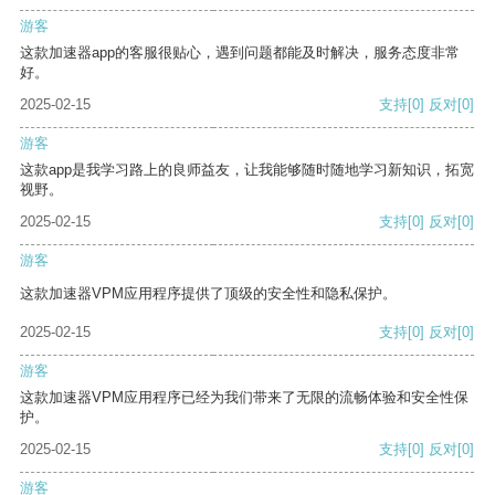
游客
这款加速器app的客服很贴心，遇到问题都能及时解决，服务态度非常
好。
2025-02-15
支持
[0]
反对
[0]
游客
这款app是我学习路上的良师益友，让我能够随时随地学习新知识，拓宽
视野。
2025-02-15
支持
[0]
反对
[0]
游客
这款加速器VPM应用程序提供了顶级的安全性和隐私保护。
2025-02-15
支持
[0]
反对
[0]
游客
这款加速器VPM应用程序已经为我们带来了无限的流畅体验和安全性保
护。
2025-02-15
支持
[0]
反对
[0]
游客