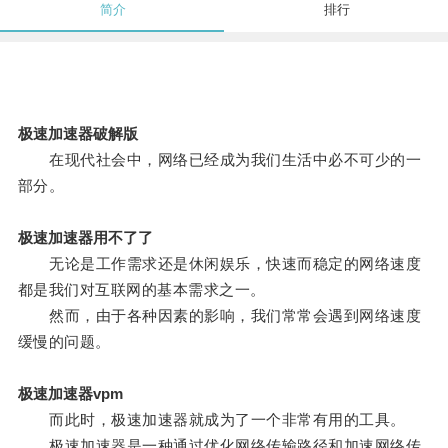
简介
排行
极速加速器破解版
在现代社会中，网络已经成为我们生活中必不可少的一
部分。
极速加速器用不了了
无论是工作需求还是休闲娱乐，快速而稳定的网络速度
都是我们对互联网的基本需求之一。
然而，由于各种因素的影响，我们常常会遇到网络速度
缓慢的问题。
极速加速器vpm
而此时，极速加速器就成为了一个非常有用的工具。
极速加速器是一种通过优化网络传输路径和加速网络传