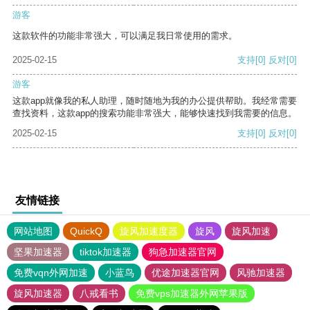
游客
这款软件的功能非常强大，可以满足我日常使用的需求。
2025-02-15
支持
[0]
反对
[0]
游客
这款app就像我的私人助理，随时随地为我的办公提供帮助。我经常需要
查找资料，这款app的搜索功能非常强大，能够快速找到我需要的信息。
2025-02-15
支持
[0]
反对
[0]
友情链接
网站地图
QuickQ
旋风加速度器
旋风
旋风加速
坚果加速器
tiktok加速器
狗急加速器官网
免费vqn外网加速
小蓝鸟
优途加速器官网
风驰加速器
旋风加速器
八戒看书
免费vps加速器外网苹果版