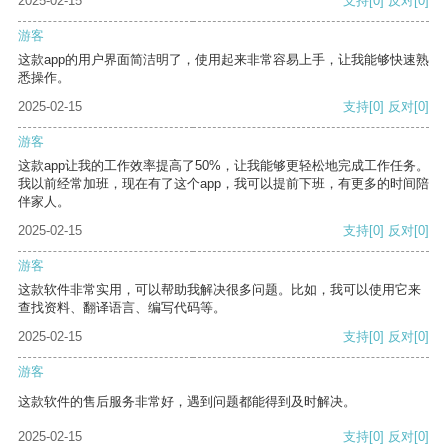
2025-02-15
支持
[0]
反对
[0]
游客
这款app的用户界面简洁明了，使用起来非常容易上手，让我能够快速熟
悉操作。
2025-02-15
支持
[0]
反对
[0]
游客
这款app让我的工作效率提高了50%，让我能够更轻松地完成工作任务。
我以前经常加班，现在有了这个app，我可以提前下班，有更多的时间陪
伴家人。
2025-02-15
支持
[0]
反对
[0]
游客
这款软件非常实用，可以帮助我解决很多问题。比如，我可以使用它来
查找资料、翻译语言、编写代码等。
2025-02-15
支持
[0]
反对
[0]
游客
这款软件的售后服务非常好，遇到问题都能得到及时解决。
2025-02-15
支持
[0]
反对
[0]