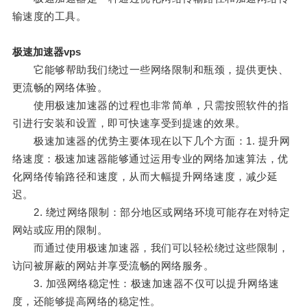
输速度的工具。
极速加速器vps
它能够帮助我们绕过一些网络限制和瓶颈，提供更快、
更流畅的网络体验。
使用极速加速器的过程也非常简单，只需按照软件的指
引进行安装和设置，即可快速享受到提速的效果。
极速加速器的优势主要体现在以下几个方面：1. 提升网
络速度：极速加速器能够通过运用专业的网络加速算法，优
化网络传输路径和速度，从而大幅提升网络速度，减少延
迟。
2. 绕过网络限制：部分地区或网络环境可能存在对特定
网站或应用的限制。
而通过使用极速加速器，我们可以轻松绕过这些限制，
访问被屏蔽的网站并享受流畅的网络服务。
3. 加强网络稳定性：极速加速器不仅可以提升网络速
度，还能够提高网络的稳定性。