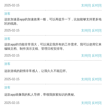
2025-02-15
支持
[0]
反对
[0]
游客
这款加速器app的加速效果一般，可以再提升一下，比如能够支持更多地
区的线路。
2025-02-15
支持
[0]
反对
[0]
游客
这款app的功能非常强大，可以满足我所有的工作需求。我可以使用它来
编辑文档、制作演示文稿、管理日程安排等。
2025-02-15
支持
[0]
反对
[0]
游客
这款游戏的剧情非常感人，让我久久不能忘怀。
2025-02-15
支持
[0]
反对
[0]
游客
这款app就像我的私人导师，带领我探索知识的奥秘。
2025-02-15
支持
[0]
反对
[0]