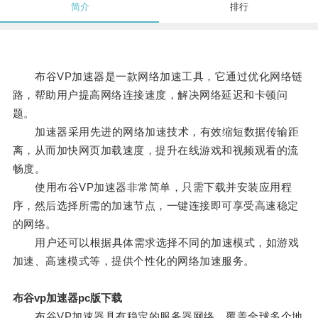
简介
排行
布谷VP加速器是一款网络加速工具，它通过优化网络链
路，帮助用户提高网络连接速度，解决网络延迟和卡顿问
题。
加速器采用先进的网络加速技术，有效缩短数据传输距
离，从而加快网页加载速度，提升在线游戏和视频观看的流
畅度。
使用布谷VP加速器非常简单，只需下载并安装应用程
序，然后选择所需的加速节点，一键连接即可享受高速稳定
的网络。
用户还可以根据具体需求选择不同的加速模式，如游戏
加速、高速模式等，提供个性化的网络加速服务。
布谷vp加速器pc版下载
布谷VP加速器具有稳定的服务器网络，覆盖全球多个地