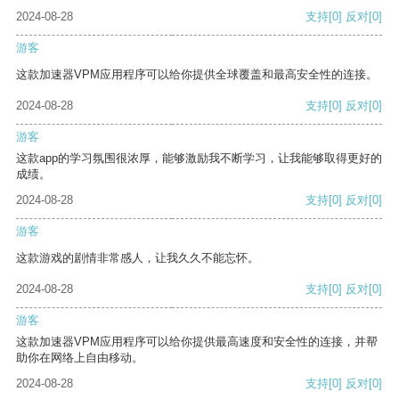
2024-08-28
支持
[0]
反对
[0]
游客
这款加速器VPM应用程序可以给你提供全球覆盖和最高安全性的连接。
2024-08-28
支持
[0]
反对
[0]
游客
这款app的学习氛围很浓厚，能够激励我不断学习，让我能够取得更好的
成绩。
2024-08-28
支持
[0]
反对
[0]
游客
这款游戏的剧情非常感人，让我久久不能忘怀。
2024-08-28
支持
[0]
反对
[0]
游客
这款加速器VPM应用程序可以给你提供最高速度和安全性的连接，并帮
助你在网络上自由移动。
2024-08-28
支持
[0]
反对
[0]