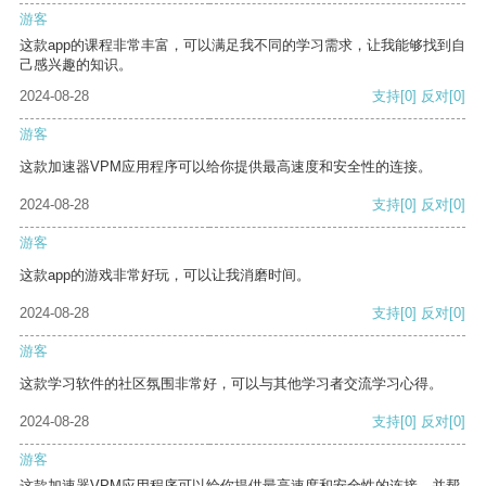
游客
这款app的课程非常丰富，可以满足我不同的学习需求，让我能够找到自
己感兴趣的知识。
2024-08-28
支持
[0]
反对
[0]
游客
这款加速器VPM应用程序可以给你提供最高速度和安全性的连接。
2024-08-28
支持
[0]
反对
[0]
游客
这款app的游戏非常好玩，可以让我消磨时间。
2024-08-28
支持
[0]
反对
[0]
游客
这款学习软件的社区氛围非常好，可以与其他学习者交流学习心得。
2024-08-28
支持
[0]
反对
[0]
游客
这款加速器VPM应用程序可以给你提供最高速度和安全性的连接，并帮