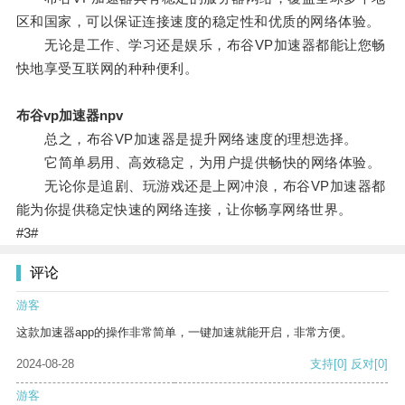
区和国家，可以保证连接速度的稳定性和优质的网络体验。
无论是工作、学习还是娱乐，布谷VP加速器都能让您畅
快地享受互联网的种种便利。
布谷vp加速器npv
总之，布谷VP加速器是提升网络速度的理想选择。
它简单易用、高效稳定，为用户提供畅快的网络体验。
无论你是追剧、玩游戏还是上网冲浪，布谷VP加速器都
能为你提供稳定快速的网络连接，让你畅享网络世界。
#3#
评论
游客
这款加速器app的操作非常简单，一键加速就能开启，非常方便。
2024-08-28
支持
[0]
反对
[0]
游客