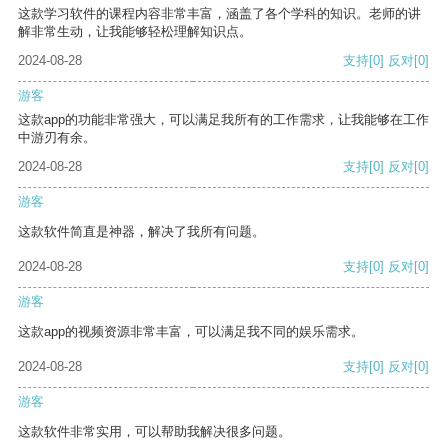
这款学习软件的课程内容非常丰富，涵盖了各个学科的知识。老师的讲
解非常生动，让我能够轻松理解知识点。
2024-08-28
支持
[0]
反对
[0]
游客
这款app的功能非常强大，可以满足我所有的工作需求，让我能够在工作
中游刃有余。
2024-08-28
支持
[0]
反对
[0]
游客
这款软件简直是神器，解决了我所有问题。
2024-08-28
支持
[0]
反对
[0]
游客
这款app的视频资源非常丰富，可以满足我不同的娱乐需求。
2024-08-28
支持
[0]
反对
[0]
游客
这款软件非常实用，可以帮助我解决很多问题。