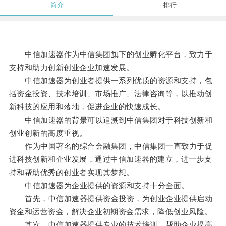
简介
排行
中信加速器作为中信集团旗下的创业孵化平台，致力于
支持和助力创新创业企业加速发展。
中信加速器为创业者提供一系列优质的资源和支持，包
括资金投资、技术培训、市场推广、法律咨询等，以推动创
新科技的应用和落地，促进企业的快速成长。
中信加速器的背景可以追溯到中信集团对于科技创新和
创业创新的高度重视。
作为中国著名的综合金融集团，中信集团一直致力于促
进科技创新和企业发展，通过中信加速器的建立，进一步支
持和帮助优秀的创业者实现其梦想。
中信加速器为企业提供的资源和支持十分全面。
首先，中信加速器提供资金投资，为创业企业提供启动
资金和运营资金，解决企业初期资金需求，降低创业风险。
其次，中信加速器提供专业的技术培训，帮助企业提高