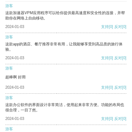
游客
这款加速器VPM应用程序可以给你提供最高速度和安全性的连接，并帮
助你在网络上自由移动。
2024-01-03
支持
[0]
反对
[0]
游客
这款app的酒店、餐厅推荐非常有用，让我能够享受到高品质的旅行体
验。
2024-01-03
支持
[0]
反对
[0]
游客
超棒啊 好用
2024-01-03
支持
[0]
反对
[0]
游客
这款办公软件的界面设计非常简洁，使用起来非常方便。功能的布局也
很合理，一目了然。
2024-01-03
支持
[0]
反对
[0]
游客