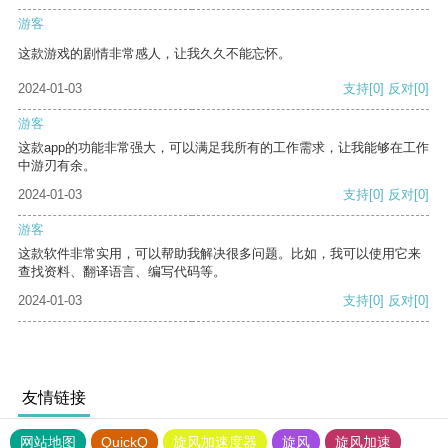
游客
这款游戏的剧情非常感人，让我久久不能忘怀。
2024-01-03
支持
[0]
反对
[0]
游客
这款app的功能非常强大，可以满足我所有的工作需求，让我能够在工作
中游刃有余。
2024-01-03
支持
[0]
反对
[0]
游客
这款软件非常实用，可以帮助我解决很多问题。比如，我可以使用它来
查找资料、翻译语言、编写代码等。
2024-01-03
支持
[0]
反对
[0]
友情链接
网站地图
QuickQ
旋风加速度器
旋风
旋风加速