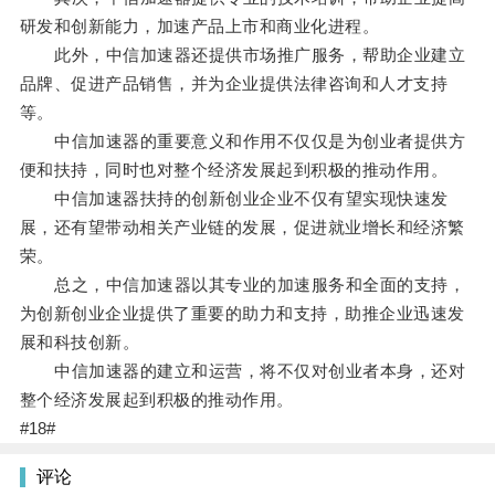
研发和创新能力，加速产品上市和商业化进程。
此外，中信加速器还提供市场推广服务，帮助企业建立
品牌、促进产品销售，并为企业提供法律咨询和人才支持
等。
中信加速器的重要意义和作用不仅仅是为创业者提供方
便和扶持，同时也对整个经济发展起到积极的推动作用。
中信加速器扶持的创新创业企业不仅有望实现快速发
展，还有望带动相关产业链的发展，促进就业增长和经济繁
荣。
总之，中信加速器以其专业的加速服务和全面的支持，
为创新创业企业提供了重要的助力和支持，助推企业迅速发
展和科技创新。
中信加速器的建立和运营，将不仅对创业者本身，还对
整个经济发展起到积极的推动作用。
#18#
评论