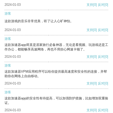
2024-01-03
支持
[0]
反对
[0]
游客
这款游戏的音乐非常优美，听了让人心旷神怡。
2024-01-03
支持
[0]
反对
[0]
游客
这款加速器app简直是居家旅行必备神器，无论是看视频、玩游戏还是工
作办公，都能畅享高速网络，再也不用担心网速卡顿了。
2024-01-03
支持
[0]
反对
[0]
游客
这款加速器VPM应用程序可以给你提供最高速度和安全性的连接，并帮
助你在网络上自由移动。
2024-01-03
支持
[0]
反对
[0]
游客
这款加速器app的安全性有待提高，可以加强防护措施，比如增加双重验
证。
2024-01-03
支持
[0]
反对
[0]