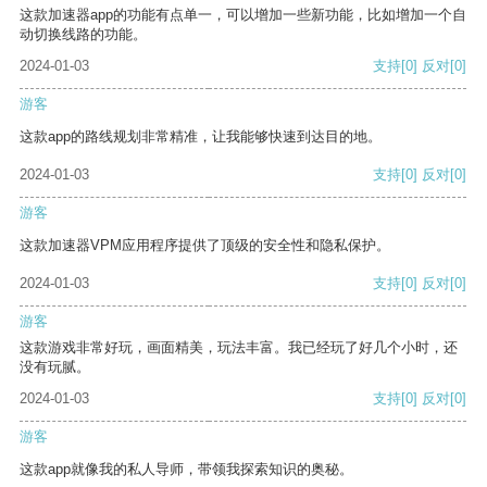
这款加速器app的功能有点单一，可以增加一些新功能，比如增加一个自
动切换线路的功能。
2024-01-03
支持
[0]
反对
[0]
游客
这款app的路线规划非常精准，让我能够快速到达目的地。
2024-01-03
支持
[0]
反对
[0]
游客
这款加速器VPM应用程序提供了顶级的安全性和隐私保护。
2024-01-03
支持
[0]
反对
[0]
游客
这款游戏非常好玩，画面精美，玩法丰富。我已经玩了好几个小时，还
没有玩腻。
2024-01-03
支持
[0]
反对
[0]
游客
这款app就像我的私人导师，带领我探索知识的奥秘。