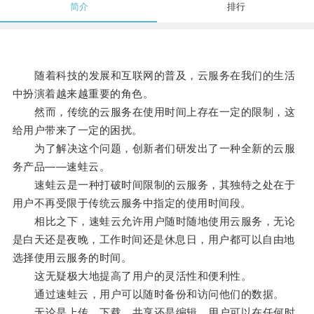
简介
排行
随着科技的发展和互联网的普及，云服务在我们的生活
中扮演着越来越重要的角色。
然而，传统的云服务在使用时间上存在一定的限制，这
给用户带来了一定的困扰。
为了解决这个问题，创新者们研发出了一种全新的云服
务产品——速蛙云。
速蛙云是一种打破时间限制的云服务，其独特之处在于
用户不再受限于传统云服务中指定的使用时间段。
相比之下，速蛙云允许用户随时随地使用云服务，无论
是白天还是夜晚，工作时间还是休息日，用户都可以自由地
选择使用云服务的时间。
这无疑极大地提高了用户的灵活性和便利性。
通过速蛙云，用户可以随时备份和访问他们的数据。
无论是上传、下载、共享还是编辑，用户可以在任何时