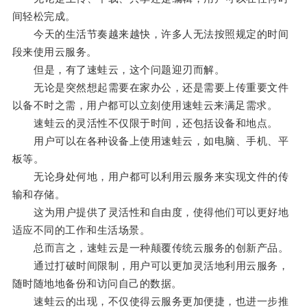
间轻松完成。
今天的生活节奏越来越快，许多人无法按照规定的时间
段来使用云服务。
但是，有了速蛙云，这个问题迎刃而解。
无论是突然想起需要在家办公，还是需要上传重要文件
以备不时之需，用户都可以立刻使用速蛙云来满足需求。
速蛙云的灵活性不仅限于时间，还包括设备和地点。
用户可以在各种设备上使用速蛙云，如电脑、手机、平
板等。
无论身处何地，用户都可以利用云服务来实现文件的传
输和存储。
这为用户提供了灵活性和自由度，使得他们可以更好地
适应不同的工作和生活场景。
总而言之，速蛙云是一种颠覆传统云服务的创新产品。
通过打破时间限制，用户可以更加灵活地利用云服务，
随时随地地备份和访问自己的数据。
速蛙云的出现，不仅使得云服务更加便捷，也进一步推