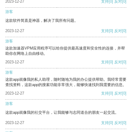
2023-12-27
支持
[0]
反对
[0]
游客
这款软件简直是神器，解决了我所有问题。
2023-12-27
支持
[0]
反对
[0]
游客
这款加速器VPM应用程序可以给你提供最高速度和安全性的连接，并帮
助你在网络上自由移动。
2023-12-27
支持
[0]
反对
[0]
游客
这款app就像我的私人助理，随时随地为我的办公提供帮助。我经常需要
查找资料，这款app的搜索功能非常强大，能够快速找到我需要的信息。
2023-12-27
支持
[0]
反对
[0]
游客
这款app就像我的社交平台，让我能够与志同道合的朋友一起交流。
2023-12-27
支持
[0]
反对
[0]