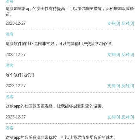
游客
这款加速器app的安全性有待提高，可以加强防护措施，比如增加双重验
证。
2023-12-27
支持
[0]
反对
[0]
游客
这款软件的社区氛围非常好，可以与其他用户交流学习心得。
2023-12-27
支持
[0]
反对
[0]
游客
这个软件很好用
2023-12-27
支持
[0]
反对
[0]
游客
这款app的社区氛围很温馨，让我能够感受到家的温暖。
2023-12-27
支持
[0]
反对
[0]
游客
这款app的音乐资源非常优质，可以让我尽情享受音乐的魅力。