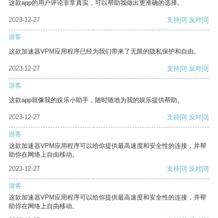
这款app的用户评论非常真实，可以帮助我做出更准确的选择。
2023-12-27
支持
[0]
反对
[0]
游客
这款加速器VPM应用程序已经为我们带来了无限的隐私保护和自由。
2023-12-27
支持
[0]
反对
[0]
游客
这款app就像我的娱乐小助手，随时随地为我的娱乐提供帮助。
2023-12-27
支持
[0]
反对
[0]
游客
这款加速器VPM应用程序可以给你提供最高速度和安全性的连接，并帮
助你在网络上自由移动。
2023-12-27
支持
[0]
反对
[0]
游客
这款加速器VPM应用程序可以给你提供最高速度和安全性的连接，并帮
助你在网络上自由移动。