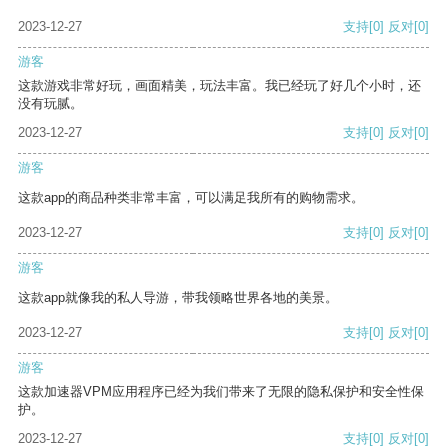
2023-12-27
支持
[0]
反对
[0]
游客
这款游戏非常好玩，画面精美，玩法丰富。我已经玩了好几个小时，还
没有玩腻。
2023-12-27
支持
[0]
反对
[0]
游客
这款app的商品种类非常丰富，可以满足我所有的购物需求。
2023-12-27
支持
[0]
反对
[0]
游客
这款app就像我的私人导游，带我领略世界各地的美景。
2023-12-27
支持
[0]
反对
[0]
游客
这款加速器VPM应用程序已经为我们带来了无限的隐私保护和安全性保
护。
2023-12-27
支持
[0]
反对
[0]