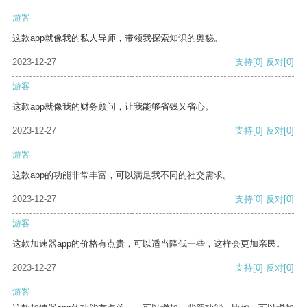
游客
这款app就像我的私人导师，带领我探索知识的奥秘。
2023-12-27
支持
[0]
反对
[0]
游客
这款app就像我的财务顾问，让我能够省钱又省心。
2023-12-27
支持
[0]
反对
[0]
游客
这款app的功能非常丰富，可以满足我不同的社交需求。
2023-12-27
支持
[0]
反对
[0]
游客
这款加速器app的价格有点贵，可以适当降低一些，这样会更加亲民。
2023-12-27
支持
[0]
反对
[0]
游客