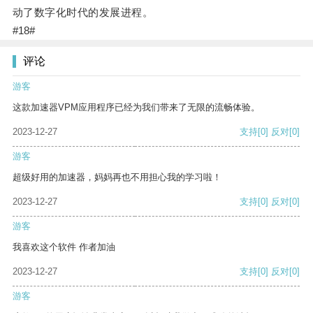
动了数字化时代的发展进程。
#18#
评论
游客
这款加速器VPM应用程序已经为我们带来了无限的流畅体验。
2023-12-27
支持
[0]
反对
[0]
游客
超级好用的加速器，妈妈再也不用担心我的学习啦！
2023-12-27
支持
[0]
反对
[0]
游客
我喜欢这个软件 作者加油
2023-12-27
支持
[0]
反对
[0]
游客