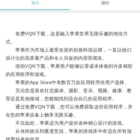
简介
排行
免费VQN下载，这是融入苹果世界无限乐趣的绝佳方
式。
苹果作为市场上最受欢迎的创新科技品牌，一直以他们
设计出的高质量产品和令人兴奋的内容而闻名。
借助VQN下载，苹果用户能够以零成本体验到许多精彩
的应用程序和游戏。
苹果的App Store中有数百万款应用程序供用户选择。
无论您是喜欢社交媒体、摄影、音乐、视频、健康、教
育还是其他领域，您都能找到适合自己的应用程序。
通过免费VQN下载，您可以免费获取这些应用程序，并
在您的苹果设备上畅享无限乐趣。
不仅如此，苹果还为用户提供各种精心设计的游戏。
从休闲娱乐到重度竞技，苹果的游戏库中有适合所有游
戏爱好者的内容。