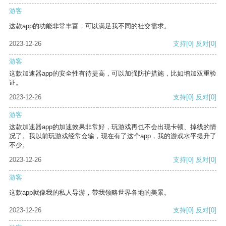
游客
这款app的功能非常丰富，可以满足我不同的社交需求。
2023-12-26
支持
[0]
反对
[0]
游客
这款加速器app的安全性有待提高，可以加强防护措施，比如增加双重验
证。
2023-12-26
支持
[0]
反对
[0]
游客
这款加速器app的加速效果非常好，玩游戏再也不会出现卡顿、掉线的情
况了。我以前玩游戏经常会输，现在有了这个app，我的游戏水平提升了
不少。
2023-12-26
支持
[0]
反对
[0]
游客
这款app就像我的私人导游，带我领略世界各地的美景。
2023-12-26
支持
[0]
反对
[0]