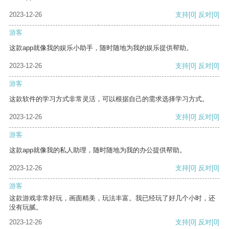
2023-12-26
支持
[0]
反对
[0]
游客
这款app就像我的娱乐小助手，随时随地为我的娱乐提供帮助。
2023-12-26
支持
[0]
反对
[0]
游客
这款软件的学习方式非常灵活，可以根据自己的需求选择学习方式。
2023-12-26
支持
[0]
反对
[0]
游客
这款app就像我的私人助理，随时随地为我的办公提供帮助。
2023-12-26
支持
[0]
反对
[0]
游客
这款游戏非常好玩，画面精美，玩法丰富。我已经玩了好几个小时，还
没有玩腻。
2023-12-26
支持
[0]
反对
[0]