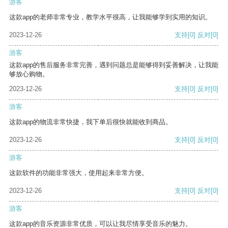
游客
这款app的老师非常专业，教学水平很高，让我能够学到实用的知识。
2023-12-26
支持
[0]
反对
[0]
游客
这款app的售后服务非常完善，遇到问题总是能够得到妥善解决，让我能
够放心购物。
2023-12-26
支持
[0]
反对
[0]
游客
这款app的物流非常快捷，我下单后很快就能收到商品。
2023-12-26
支持
[0]
反对
[0]
游客
这款软件的功能非常强大，使用起来非常方便。
2023-12-26
支持
[0]
反对
[0]
游客
这款app的音乐资源非常优质，可以让我尽情享受音乐的魅力。