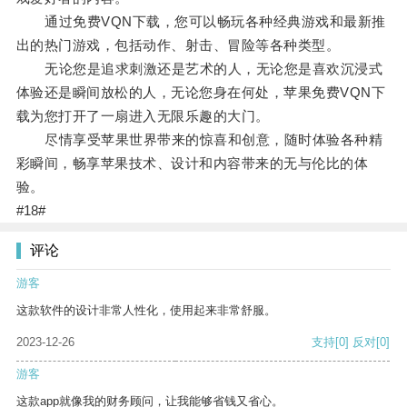
通过免费VQN下载，您可以畅玩各种经典游戏和最新推
出的热门游戏，包括动作、射击、冒险等各种类型。
无论您是追求刺激还是艺术的人，无论您是喜欢沉浸式
体验还是瞬间放松的人，无论您身在何处，苹果免费VQN下
载为您打开了一扇进入无限乐趣的大门。
尽情享受苹果世界带来的惊喜和创意，随时体验各种精
彩瞬间，畅享苹果技术、设计和内容带来的无与伦比的体
验。
#18#
评论
游客
这款软件的设计非常人性化，使用起来非常舒服。
2023-12-26
支持
[0]
反对
[0]
游客
这款app就像我的财务顾问，让我能够省钱又省心。