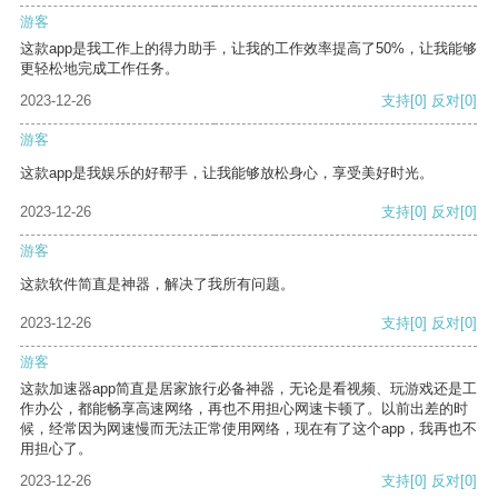
游客
这款app是我工作上的得力助手，让我的工作效率提高了50%，让我能够
更轻松地完成工作任务。
2023-12-26
支持
[0]
反对
[0]
游客
这款app是我娱乐的好帮手，让我能够放松身心，享受美好时光。
2023-12-26
支持
[0]
反对
[0]
游客
这款软件简直是神器，解决了我所有问题。
2023-12-26
支持
[0]
反对
[0]
游客
这款加速器app简直是居家旅行必备神器，无论是看视频、玩游戏还是工
作办公，都能畅享高速网络，再也不用担心网速卡顿了。以前出差的时
候，经常因为网速慢而无法正常使用网络，现在有了这个app，我再也不
用担心了。
2023-12-26
支持
[0]
反对
[0]