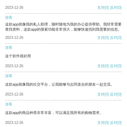
2023-12-26
支持
[0]
反对
[0]
游客
这款app就像我的私人助理，随时随地为我的办公提供帮助。我经常需要
查找资料，这款app的搜索功能非常强大，能够快速找到我需要的信息。
2023-12-26
支持
[0]
反对
[0]
游客
这个软件很好用
2023-12-26
支持
[0]
反对
[0]
游客
这款app就像我的社交平台，让我能够与志同道合的朋友一起交流。
2023-12-26
支持
[0]
反对
[0]
游客
这款app的商品种类非常丰富，可以满足我所有的购物需求。
2023-12-26
支持
[0]
反对
[0]